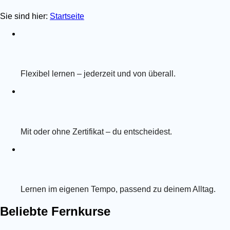
Sie sind hier:
Startseite
Flexibel lernen – jederzeit und von überall.
Mit oder ohne Zertifikat – du entscheidest.
Lernen im eigenen Tempo, passend zu deinem Alltag.
Beliebte Fernkurse