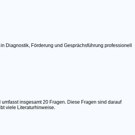
 in Diagnostik, Förderung und Gesprächsführung professionell
 umfasst insgesamt 20 Fragen. Diese Fragen sind darauf
t viele Literaturhinweise.