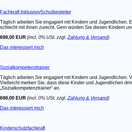
Fachkraft Inklusion/Schulbegleiter
Täglich arbeiten Sie engagiert mit Kindern und Jugendlichen. E
schlecht mit ihnen zurecht. Gern würden Sie diesen Kindern un
698,00 EUR
(incl. 0% USt. zzgl.
Zahlung & Versand
)
Das interessiert mich
Sozialkompetenztrainer
Täglich arbeiten Sie engagiert mit Kindern und Jugendlichen. V
Vielleicht merken Sie, dass diese Kinder und Jugendlichen dri
„Sozialkompetenztrainer“ an.
698,00 EUR
(incl. 0% USt. zzgl.
Zahlung & Versand
)
Das interessiert mich
Kinderschutzfachkraft