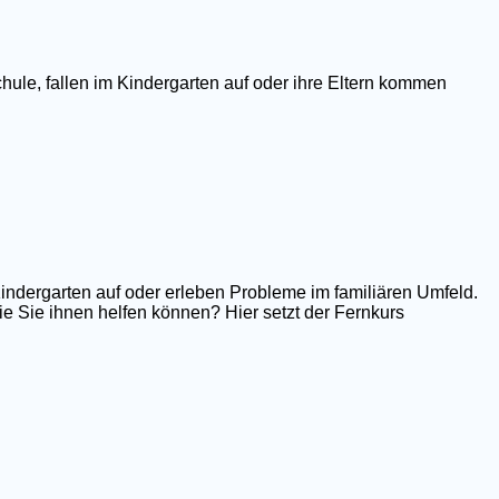
hule, fallen im Kindergarten auf oder ihre Eltern kommen
Kindergarten auf oder erleben Probleme im familiären Umfeld.
e Sie ihnen helfen können? Hier setzt der Fernkurs