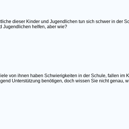
tliche dieser Kinder und Jugendlichen tun sich schwer in der Sc
d Jugendlichen helfen, aber wie?
iele von ihnen haben Schwierigkeiten in der Schule, fallen im 
ngend Unterstützung benötigen, doch wissen Sie nicht genau, wi