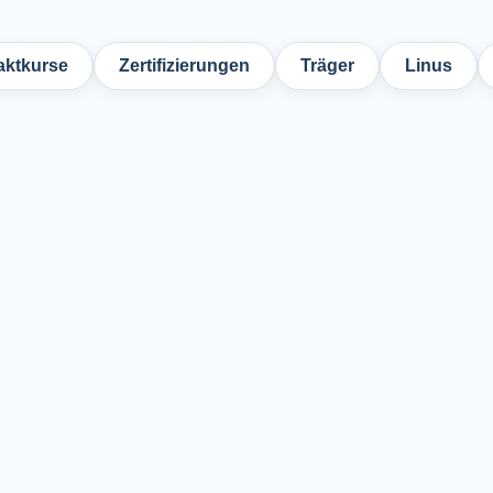
ktkurse
Zertifizierungen
Träger
Linus