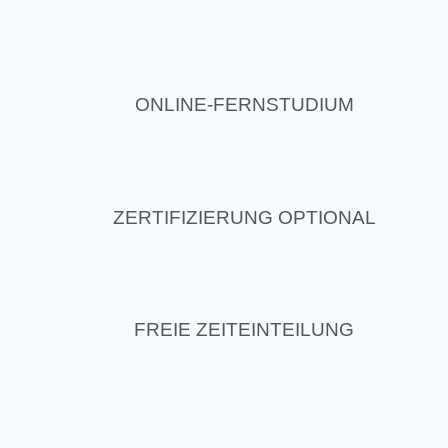
ONLINE-FERNSTUDIUM
ZERTIFIZIERUNG OPTIONAL
FREIE ZEITEINTEILUNG