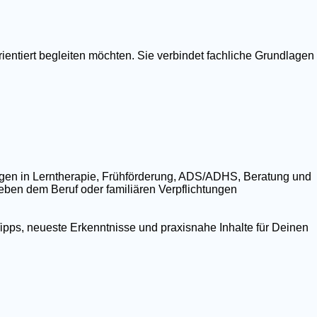
ientiert begleiten möchten. Sie verbindet fachliche Grundlagen
ngen in Lerntherapie, Frühförderung, ADS/ADHS, Beratung und
 neben dem Beruf oder familiären Verpflichtungen
ipps, neueste Erkenntnisse und praxisnahe Inhalte für Deinen