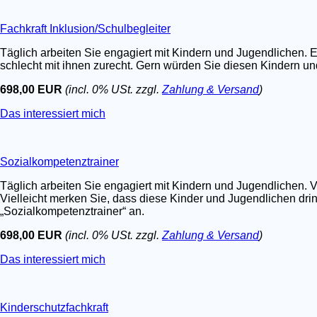
Fachkraft Inklusion/Schulbegleiter
Täglich arbeiten Sie engagiert mit Kindern und Jugendlichen. E
schlecht mit ihnen zurecht. Gern würden Sie diesen Kindern un
698,00 EUR
(incl. 0% USt. zzgl.
Zahlung & Versand
)
Das interessiert mich
Sozialkompetenztrainer
Täglich arbeiten Sie engagiert mit Kindern und Jugendlichen. V
Vielleicht merken Sie, dass diese Kinder und Jugendlichen dri
„Sozialkompetenztrainer“ an.
698,00 EUR
(incl. 0% USt. zzgl.
Zahlung & Versand
)
Das interessiert mich
Kinderschutzfachkraft