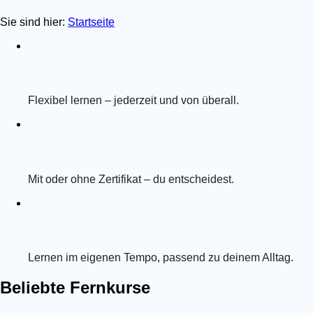
Sie sind hier:
Startseite
Flexibel lernen – jederzeit und von überall.
Mit oder ohne Zertifikat – du entscheidest.
Lernen im eigenen Tempo, passend zu deinem Alltag.
Beliebte Fernkurse