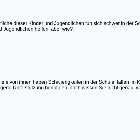
tliche dieser Kinder und Jugendlichen tun sich schwer in der Sc
d Jugendlichen helfen, aber wie?
iele von ihnen haben Schwierigkeiten in der Schule, fallen im 
ngend Unterstützung benötigen, doch wissen Sie nicht genau, wi