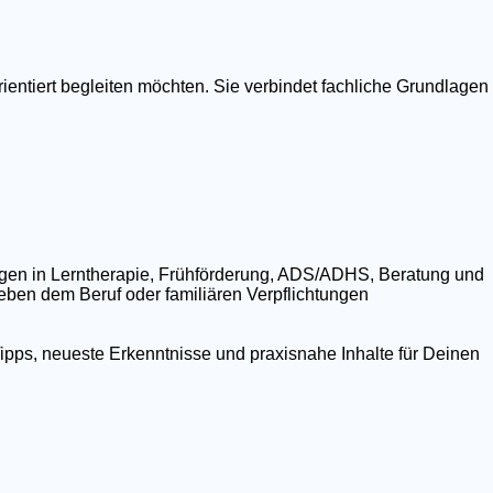
ientiert begleiten möchten. Sie verbindet fachliche Grundlagen
ngen in Lerntherapie, Frühförderung, ADS/ADHS, Beratung und
 neben dem Beruf oder familiären Verpflichtungen
ipps, neueste Erkenntnisse und praxisnahe Inhalte für Deinen