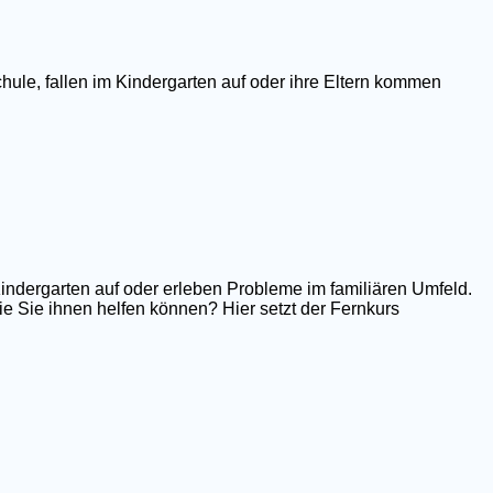
hule, fallen im Kindergarten auf oder ihre Eltern kommen
Kindergarten auf oder erleben Probleme im familiären Umfeld.
e Sie ihnen helfen können? Hier setzt der Fernkurs