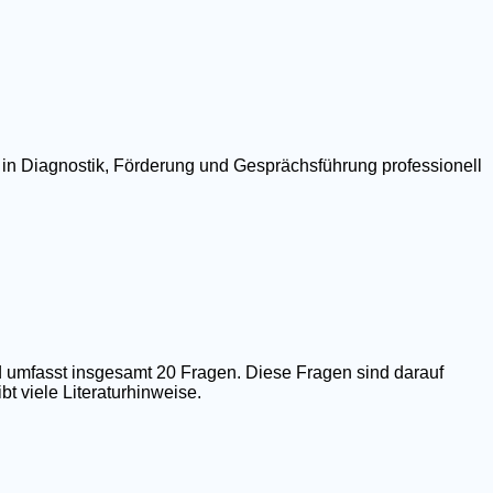
 in Diagnostik, Förderung und Gesprächsführung professionell
 umfasst insgesamt 20 Fragen. Diese Fragen sind darauf
t viele Literaturhinweise.