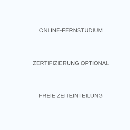
ONLINE-FERNSTUDIUM
ZERTIFIZIERUNG OPTIONAL
FREIE ZEITEINTEILUNG