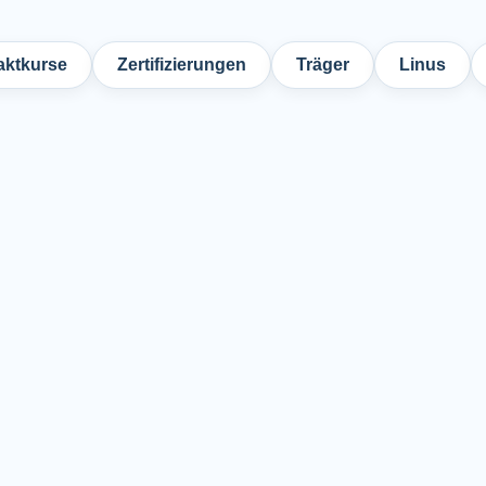
ktkurse
Zertifizierungen
Träger
Linus