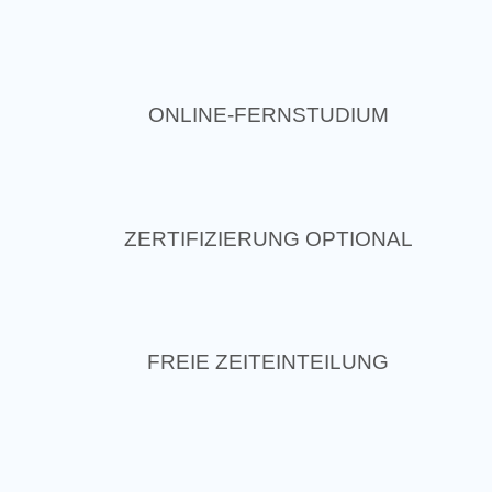
ONLINE-FERNSTUDIUM
ZERTIFIZIERUNG OPTIONAL
FREIE ZEITEINTEILUNG