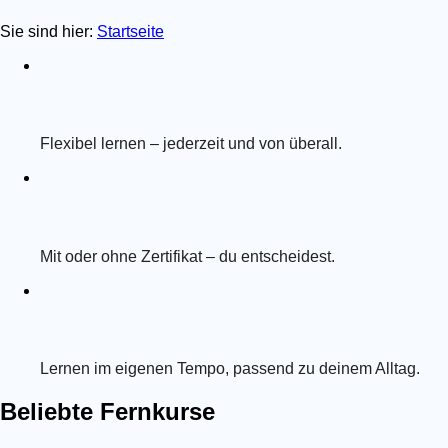
Sie sind hier:
Startseite
Flexibel lernen – jederzeit und von überall.
Mit oder ohne Zertifikat – du entscheidest.
Lernen im eigenen Tempo, passend zu deinem Alltag.
Beliebte Fernkurse