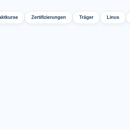
ktkurse
Zertifizierungen
Träger
Linus