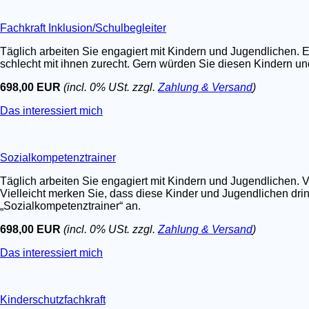
Fachkraft Inklusion/Schulbegleiter
Täglich arbeiten Sie engagiert mit Kindern und Jugendlichen. E
schlecht mit ihnen zurecht. Gern würden Sie diesen Kindern un
698,00 EUR
(incl. 0% USt. zzgl.
Zahlung & Versand
)
Das interessiert mich
Sozialkompetenztrainer
Täglich arbeiten Sie engagiert mit Kindern und Jugendlichen. V
Vielleicht merken Sie, dass diese Kinder und Jugendlichen dri
„Sozialkompetenztrainer“ an.
698,00 EUR
(incl. 0% USt. zzgl.
Zahlung & Versand
)
Das interessiert mich
Kinderschutzfachkraft