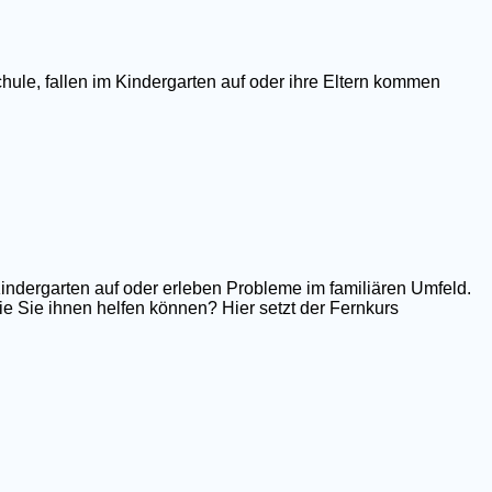
hule, fallen im Kindergarten auf oder ihre Eltern kommen
Kindergarten auf oder erleben Probleme im familiären Umfeld.
e Sie ihnen helfen können? Hier setzt der Fernkurs