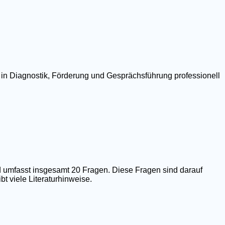
 in Diagnostik, Förderung und Gesprächsführung professionell
 umfasst insgesamt 20 Fragen. Diese Fragen sind darauf
t viele Literaturhinweise.