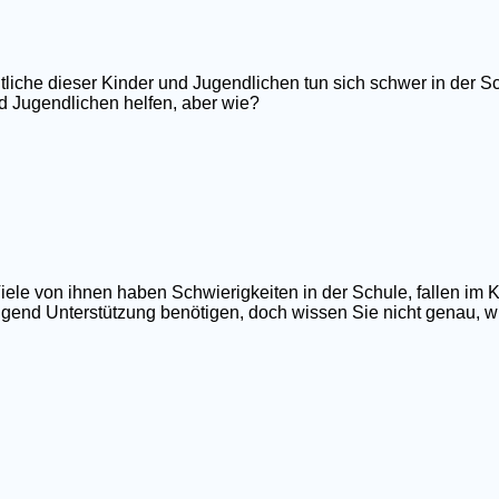
tliche dieser Kinder und Jugendlichen tun sich schwer in der Sc
d Jugendlichen helfen, aber wie?
iele von ihnen haben Schwierigkeiten in der Schule, fallen im 
ngend Unterstützung benötigen, doch wissen Sie nicht genau, wi