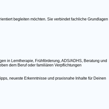
ientiert begleiten möchten. Sie verbindet fachliche Grundlagen
ngen in Lerntherapie, Frühförderung, ADS/ADHS, Beratung und
 neben dem Beruf oder familiären Verpflichtungen
ipps, neueste Erkenntnisse und praxisnahe Inhalte für Deinen