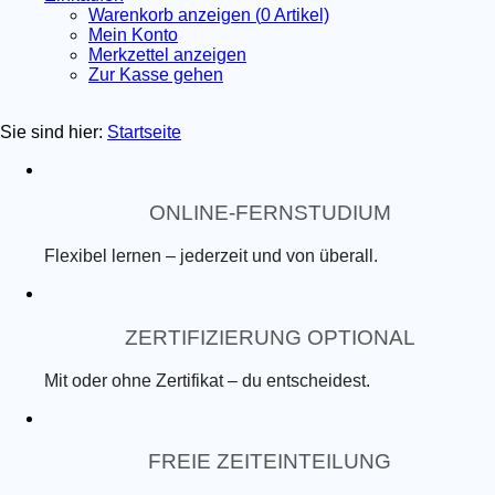
Warenkorb anzeigen (
0
Artikel)
Mein Konto
Merkzettel anzeigen
Zur Kasse gehen
Sie sind hier:
Startseite
ONLINE-FERNSTUDIUM
Flexibel lernen – jederzeit und von überall.
ZERTIFIZIERUNG OPTIONAL
Mit oder ohne Zertifikat – du entscheidest.
FREIE ZEITEINTEILUNG