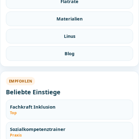
Flatrate
Materialien
Linus
Blog
EMPFOHLEN
Beliebte Einstiege
Fachkraft Inklusion
Top
Sozialkompetenztrainer
Praxis