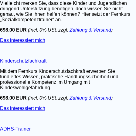
Vielleicht merken Sie, dass diese Kinder und Jugendlichen
dringend Unterstützung benötigen, doch wissen Sie nicht
genau, wie Sie ihnen helfen können? Hier setzt der Fernkurs
„Sozialkompetenztrainer“ an.
698,00 EUR
(incl. 0% USt. zzgl.
Zahlung & Versand
)
Das interessiert mich
Kinderschutzfachkraft
Mit dem Fernkurs Kinderschutzfachkraft erwerben Sie
fundiertes Wissen, praktische Handlungssicherheit und
professionelle Kompetenz im Umgang mit
Kindeswohlgefährdung.
698,00 EUR
(incl. 0% USt. zzgl.
Zahlung & Versand
)
Das interessiert mich
ADHS-Trainer