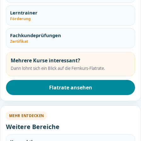
Lerntrainer
Förderung
Fachkundeprüfungen
Zertifikat
Mehrere Kurse interessant?
Dann lohnt sich ein Blick auf die Fernkurs-Flatrate.
Flatrate ansehen
MEHR ENTDECKEN
Weitere Bereiche