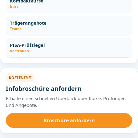
Kompaktkurse
kurz
Trägerangebote
Teams
PISA-Prüfsiegel
Vertrauen
KOSTENFREI
Infobroschüre anfordern
Erhalte einen schnellen Überblick über Kurse, Prüfungen
und Angebote.
Broschüre anfordern