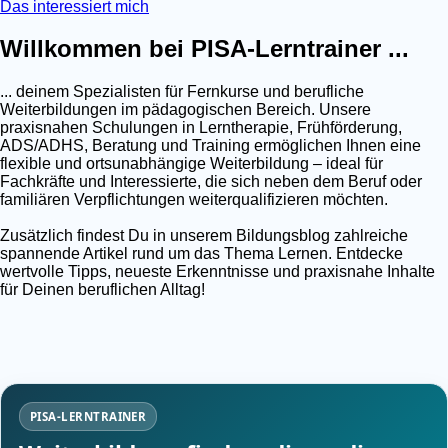
Das interessiert mich
Willkommen bei PISA-Lerntrainer ...
... deinem Spezialisten für Fernkurse und berufliche
Weiterbildungen im pädagogischen Bereich. Unsere
praxisnahen Schulungen in Lerntherapie, Frühförderung,
ADS/ADHS, Beratung und Training ermöglichen Ihnen eine
flexible und ortsunabhängige Weiterbildung – ideal für
Fachkräfte und Interessierte, die sich neben dem Beruf oder
familiären Verpflichtungen weiterqualifizieren möchten.
Zusätzlich findest Du in unserem Bildungsblog zahlreiche
spannende Artikel rund um das Thema Lernen. Entdecke
wertvolle Tipps, neueste Erkenntnisse und praxisnahe Inhalte
für Deinen beruflichen Alltag!
PISA-LERNTRAINER