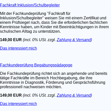
Fachkraft Inklusion/Schulbegleiter
Mit der Fachkundeprüfung "Fachkraft für
Inklusion/Schulbegleiter" weisen Sie mit einem Zertifikat und
einem Prüfsiegel nach, dass Sie die erforderlichen fachlichen
Kenntnisse haben, um Kinder mit Beeinträchtigungen in ihrem
schulischen Alltag zu unterstützen.
149,00 EUR
(incl. 0% USt. zzgl.
Zahlung & Versand
)
Das interessiert mich
Fachkundeprüfung Begabungspädagoge
Die Fachkundeprüfung richtet sich an angehende und bereits
tätige Fachkräfte im Bereich Hochbegabung, die ihre
Kenntnisse in Diagnostik, Förderung und Gesprächsführung
professionell nachweisen möchten.
149,00 EUR
(incl. 0% USt. zzgl.
Zahlung & Versand
)
Das interessiert mich