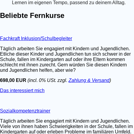
Lernen im eigenen Tempo, passend zu deinem Alltag.
Beliebte Fernkurse
Fachkraft Inklusion/Schulbegleiter
Täglich arbeiten Sie engagiert mit Kindern und Jugendlichen.
Etliche dieser Kinder und Jugendlichen tun sich schwer in der
Schule, fallen im Kindergarten auf oder ihre Eltern kommen
schlecht mit ihnen zurecht. Gern würden Sie diesen Kindern
und Jugendlichen helfen, aber wie?
698,00 EUR
(incl. 0% USt. zzgl.
Zahlung & Versand
)
Das interessiert mich
Sozialkompetenztrainer
Täglich arbeiten Sie engagiert mit Kindern und Jugendlichen.
Viele von ihnen haben Schwierigkeiten in der Schule, fallen im
Kindergarten auf oder erleben Probleme im familiären Umfeld.