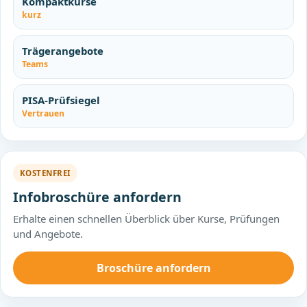
Kompaktkurse
kurz
Trägerangebote
Teams
PISA-Prüfsiegel
Vertrauen
KOSTENFREI
Infobroschüre anfordern
Erhalte einen schnellen Überblick über Kurse, Prüfungen
und Angebote.
Broschüre anfordern