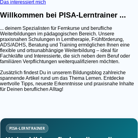
Das interessiert mich
Willkommen bei PISA-Lerntrainer ...
... deinem Spezialisten für Fernkurse und berufliche
Weiterbildungen im pädagogischen Bereich. Unsere
praxisnahen Schulungen in Lerntherapie, Frühförderung,
ADS/ADHS, Beratung und Training ermöglichen Ihnen eine
flexible und ortsunabhängige Weiterbildung – ideal für
Fachkräfte und Interessierte, die sich neben dem Beruf oder
familiären Verpflichtungen weiterqualifizieren möchten.
Zusätzlich findest Du in unserem Bildungsblog zahlreiche
spannende Artikel rund um das Thema Lernen. Entdecke
wertvolle Tipps, neueste Erkenntnisse und praxisnahe Inhalte
für Deinen beruflichen Alltag!
PISA-LERNTRAINER