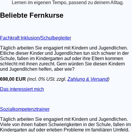
Lernen im eigenen Tempo, passend zu deinem Alltag.
Beliebte Fernkurse
Fachkraft Inklusion/Schulbegleiter
Täglich arbeiten Sie engagiert mit Kindern und Jugendlichen.
Etliche dieser Kinder und Jugendlichen tun sich schwer in der
Schule, fallen im Kindergarten auf oder ihre Eltern kommen
schlecht mit ihnen zurecht. Gern würden Sie diesen Kindern
und Jugendlichen helfen, aber wie?
698,00 EUR
(incl. 0% USt. zzgl.
Zahlung & Versand
)
Das interessiert mich
Sozialkompetenztrainer
Täglich arbeiten Sie engagiert mit Kindern und Jugendlichen.
Viele von ihnen haben Schwierigkeiten in der Schule, fallen im
Kindergarten auf oder erleben Probleme im familiären Umfeld.