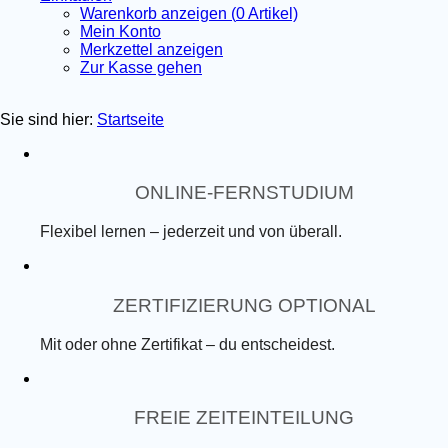
Warenkorb anzeigen (
0
Artikel)
Mein Konto
Merkzettel anzeigen
Zur Kasse gehen
Sie sind hier:
Startseite
ONLINE-FERNSTUDIUM
Flexibel lernen – jederzeit und von überall.
ZERTIFIZIERUNG OPTIONAL
Mit oder ohne Zertifikat – du entscheidest.
FREIE ZEITEINTEILUNG