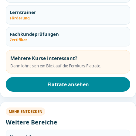
Lerntrainer
Förderung
Fachkundeprüfungen
Zertifikat
Mehrere Kurse interessant?
Dann lohnt sich ein Blick auf die Fernkurs-Flatrate.
Flatrate ansehen
MEHR ENTDECKEN
Weitere Bereiche