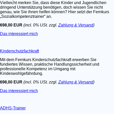
Vielleicht merken Sie, dass diese Kinder und Jugendlichen
dringend Unterstützung benötigen, doch wissen Sie nicht
genau, wie Sie ihnen helfen können? Hier setzt der Fernkurs
„Sozialkompetenztrainer“ an.
698,00 EUR
(incl. 0% USt. zzgl.
Zahlung & Versand
)
Das interessiert mich
Kinderschutzfachkraft
Mit dem Fernkurs Kinderschutzfachkraft erwerben Sie
fundiertes Wissen, praktische Handlungssicherheit und
professionelle Kompetenz im Umgang mit
Kindeswohlgefährdung.
698,00 EUR
(incl. 0% USt. zzgl.
Zahlung & Versand
)
Das interessiert mich
ADHS-Trainer