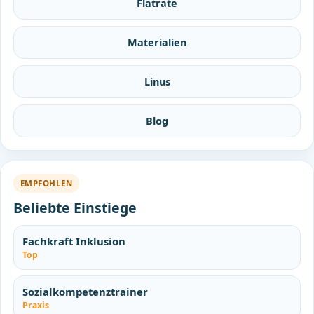
Flatrate
Materialien
Linus
Blog
EMPFOHLEN
Beliebte Einstiege
Fachkraft Inklusion
Top
Sozialkompetenztrainer
Praxis