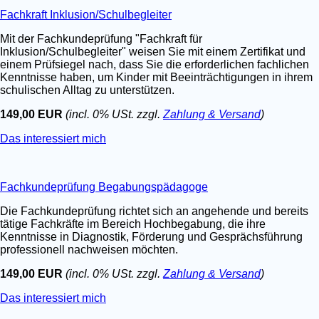
Fachkraft Inklusion/Schulbegleiter
Mit der Fachkundeprüfung "Fachkraft für
Inklusion/Schulbegleiter" weisen Sie mit einem Zertifikat und
einem Prüfsiegel nach, dass Sie die erforderlichen fachlichen
Kenntnisse haben, um Kinder mit Beeinträchtigungen in ihrem
schulischen Alltag zu unterstützen.
149,00 EUR
(incl. 0% USt. zzgl.
Zahlung & Versand
)
Das interessiert mich
Fachkundeprüfung Begabungspädagoge
Die Fachkundeprüfung richtet sich an angehende und bereits
tätige Fachkräfte im Bereich Hochbegabung, die ihre
Kenntnisse in Diagnostik, Förderung und Gesprächsführung
professionell nachweisen möchten.
149,00 EUR
(incl. 0% USt. zzgl.
Zahlung & Versand
)
Das interessiert mich