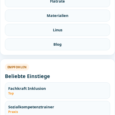
Flatrate
Materialien
Linus
Blog
EMPFOHLEN
Beliebte Einstiege
Fachkraft Inklusion
Top
Sozialkompetenztrainer
Praxis