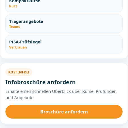
Kompaktkurse
kurz
Trägerangebote
Teams
PISA-Prüfsiegel
Vertrauen
KOSTENFREI
Infobroschüre anfordern
Erhalte einen schnellen Überblick über Kurse, Prüfungen
und Angebote.
Broschüre anfordern