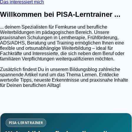
Das interessiert mich
Willkommen bei PISA-Lerntrainer ...
... deinem Spezialisten für Fernkurse und berufliche
Weiterbildungen im pädagogischen Bereich. Unsere
praxisnahen Schulungen in Lerntherapie, Frühförderung,
ADS/ADHS, Beratung und Training ermöglichen Ihnen eine
flexible und ortsunabhängige Weiterbildung – ideal für
Fachkräfte und Interessierte, die sich neben dem Beruf oder
familiären Verpflichtungen weiterqualifizieren möchten.
Zusätzlich findest Du in unserem Bildungsblog zahlreiche
spannende Artikel rund um das Thema Lernen. Entdecke
wertvolle Tipps, neueste Erkenntnisse und praxisnahe Inhalte
für Deinen beruflichen Alltag!
PISA-LERNTRAINER