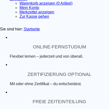
Warenkorb anzeigen (
0
Artikel)
Mein Konto
Merkzettel anzeigen
Zur Kasse gehen
Sie sind hier:
Startseite
ONLINE-FERNSTUDIUM
Flexibel lernen – jederzeit und von überall.
ZERTIFIZIERUNG OPTIONAL
Mit oder ohne Zertifikat – du entscheidest.
FREIE ZEITEINTEILUNG