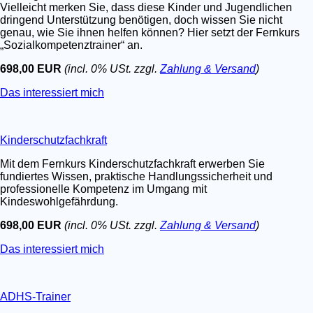
Vielleicht merken Sie, dass diese Kinder und Jugendlichen
dringend Unterstützung benötigen, doch wissen Sie nicht
genau, wie Sie ihnen helfen können? Hier setzt der Fernkurs
„Sozialkompetenztrainer“ an.
698,00 EUR
(incl. 0% USt. zzgl.
Zahlung & Versand
)
Das interessiert mich
Kinderschutzfachkraft
Mit dem Fernkurs Kinderschutzfachkraft erwerben Sie
fundiertes Wissen, praktische Handlungssicherheit und
professionelle Kompetenz im Umgang mit
Kindeswohlgefährdung.
698,00 EUR
(incl. 0% USt. zzgl.
Zahlung & Versand
)
Das interessiert mich
ADHS-Trainer