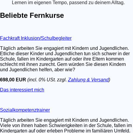
Lernen im eigenen Tempo, passend zu deinem Alltag.
Beliebte Fernkurse
Fachkraft Inklusion/Schulbegleiter
Täglich arbeiten Sie engagiert mit Kindern und Jugendlichen.
Etliche dieser Kinder und Jugendlichen tun sich schwer in der
Schule, fallen im Kindergarten auf oder ihre Eltern kommen
schlecht mit ihnen zurecht. Gern würden Sie diesen Kindern
und Jugendlichen helfen, aber wie?
698,00 EUR
(incl. 0% USt. zzgl.
Zahlung & Versand
)
Das interessiert mich
Sozialkompetenztrainer
Täglich arbeiten Sie engagiert mit Kindern und Jugendlichen.
Viele von ihnen haben Schwierigkeiten in der Schule, fallen im
Kindergarten auf oder erleben Probleme im familiären Umfeld.