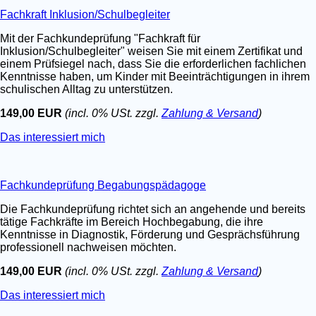
Fachkraft Inklusion/Schulbegleiter
Mit der Fachkundeprüfung "Fachkraft für
Inklusion/Schulbegleiter" weisen Sie mit einem Zertifikat und
einem Prüfsiegel nach, dass Sie die erforderlichen fachlichen
Kenntnisse haben, um Kinder mit Beeinträchtigungen in ihrem
schulischen Alltag zu unterstützen.
149,00 EUR
(incl. 0% USt. zzgl.
Zahlung & Versand
)
Das interessiert mich
Fachkundeprüfung Begabungspädagoge
Die Fachkundeprüfung richtet sich an angehende und bereits
tätige Fachkräfte im Bereich Hochbegabung, die ihre
Kenntnisse in Diagnostik, Förderung und Gesprächsführung
professionell nachweisen möchten.
149,00 EUR
(incl. 0% USt. zzgl.
Zahlung & Versand
)
Das interessiert mich