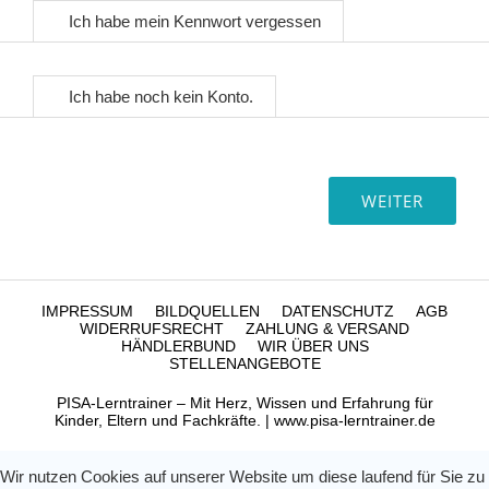
Ich habe mein Kennwort vergessen
Ich habe noch kein Konto.
IMPRESSUM
BILDQUELLEN
DATENSCHUTZ
AGB
WIDERRUFSRECHT
ZAHLUNG & VERSAND
HÄNDLERBUND
WIR ÜBER UNS
STELLENANGEBOTE
PISA-Lerntrainer – Mit Herz, Wissen und Erfahrung für
Kinder, Eltern und Fachkräfte. | www.pisa-lerntrainer.de
Wir nutzen Cookies auf unserer Website um diese laufend für Sie zu