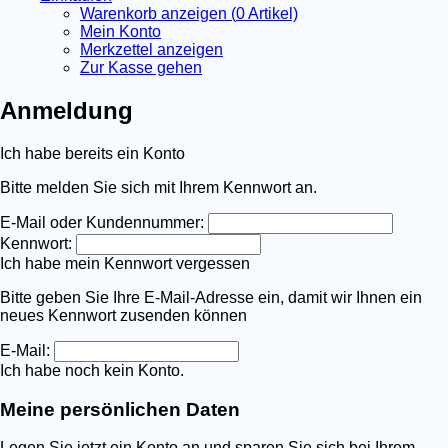
Warenkorb anzeigen (
0
Artikel)
Mein Konto
Merkzettel anzeigen
Zur Kasse gehen
Anmeldung
Ich habe bereits ein Konto
Bitte melden Sie sich mit Ihrem Kennwort an.
E-Mail oder Kundennummer:
Kennwort:
Ich habe mein Kennwort vergessen
Bitte geben Sie Ihre E-Mail-Adresse ein, damit wir Ihnen ein
neues Kennwort zusenden können
E-Mail:
Ich habe noch kein Konto.
Meine persönlichen Daten
Legen Sie jetzt ein Konto an und sparen Sie sich bei Ihrem