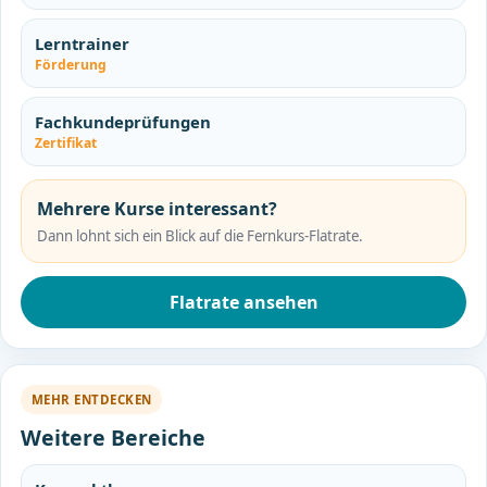
Lerntrainer
Förderung
Fachkundeprüfungen
Zertifikat
Mehrere Kurse interessant?
Dann lohnt sich ein Blick auf die Fernkurs-Flatrate.
Flatrate ansehen
MEHR ENTDECKEN
Weitere Bereiche