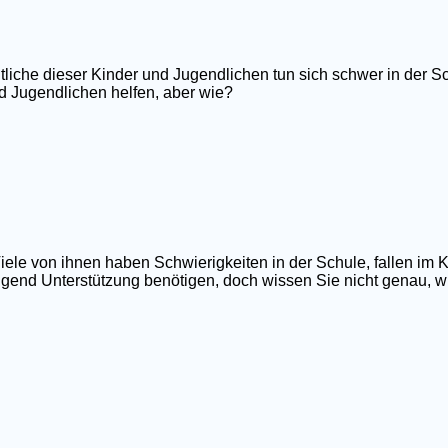
tliche dieser Kinder und Jugendlichen tun sich schwer in der Sc
d Jugendlichen helfen, aber wie?
iele von ihnen haben Schwierigkeiten in der Schule, fallen im 
ngend Unterstützung benötigen, doch wissen Sie nicht genau, wi