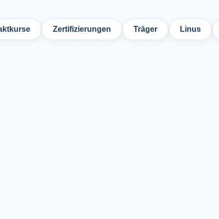
ktkurse
Zertifizierungen
Träger
Linus