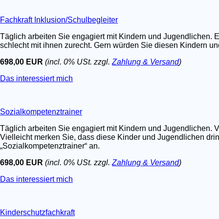
Fachkraft Inklusion/Schulbegleiter
Täglich arbeiten Sie engagiert mit Kindern und Jugendlichen. E
schlecht mit ihnen zurecht. Gern würden Sie diesen Kindern un
698,00 EUR
(incl. 0% USt. zzgl.
Zahlung & Versand
)
Das interessiert mich
Sozialkompetenztrainer
Täglich arbeiten Sie engagiert mit Kindern und Jugendlichen. V
Vielleicht merken Sie, dass diese Kinder und Jugendlichen dri
„Sozialkompetenztrainer“ an.
698,00 EUR
(incl. 0% USt. zzgl.
Zahlung & Versand
)
Das interessiert mich
Kinderschutzfachkraft