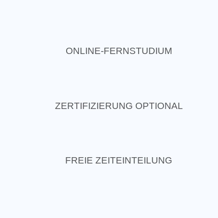
ONLINE-FERNSTUDIUM
ZERTIFIZIERUNG OPTIONAL
FREIE ZEITEINTEILUNG