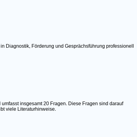
 in Diagnostik, Förderung und Gesprächsführung professionell
 umfasst insgesamt 20 Fragen. Diese Fragen sind darauf
t viele Literaturhinweise.