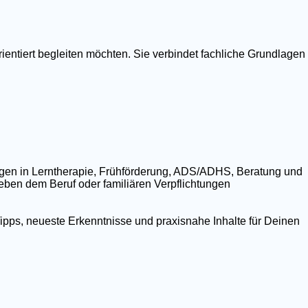
ientiert begleiten möchten. Sie verbindet fachliche Grundlagen
ngen in Lerntherapie, Frühförderung, ADS/ADHS, Beratung und
 neben dem Beruf oder familiären Verpflichtungen
ipps, neueste Erkenntnisse und praxisnahe Inhalte für Deinen