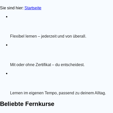
Sie sind hier:
Startseite
Flexibel lernen – jederzeit und von überall.
Mit oder ohne Zertifikat – du entscheidest.
Lernen im eigenen Tempo, passend zu deinem Alltag.
Beliebte Fernkurse