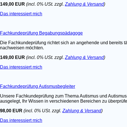
149,00 EUR
(incl. 0% USt. zzgl.
Zahlung & Versand
)
Das interessiert mich
Fachkundeprüfung Begabungspädagoge
Die Fachkundeprüfung richtet sich an angehende und bereits t
nachweisen möchten.
149,00 EUR
(incl. 0% USt. zzgl.
Zahlung & Versand
)
Das interessiert mich
Fachkundeprüfung Autismusbegleiter
Unsere Fachkundeprüfung zum Thema Autismus und Autismus-Spe
ausgelegt, Ihr Wissen in verschiedenen Bereichen zu überprüfen.
98,00 EUR
(incl. 0% USt. zzgl.
Zahlung & Versand
)
Das interessiert mich