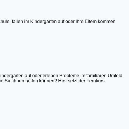
hule, fallen im Kindergarten auf oder ihre Eltern kommen
Kindergarten auf oder erleben Probleme im familiären Umfeld.
e Sie ihnen helfen können? Hier setzt der Fernkurs