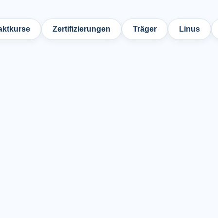
ktkurse
Zertifizierungen
Träger
Linus