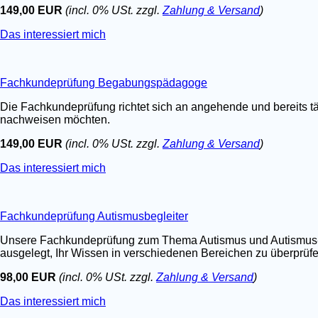
149,00 EUR
(incl. 0% USt. zzgl.
Zahlung & Versand
)
Das interessiert mich
Fachkundeprüfung Begabungspädagoge
Die Fachkundeprüfung richtet sich an angehende und bereits t
nachweisen möchten.
149,00 EUR
(incl. 0% USt. zzgl.
Zahlung & Versand
)
Das interessiert mich
Fachkundeprüfung Autismusbegleiter
Unsere Fachkundeprüfung zum Thema Autismus und Autismus-Spe
ausgelegt, Ihr Wissen in verschiedenen Bereichen zu überprüfen.
98,00 EUR
(incl. 0% USt. zzgl.
Zahlung & Versand
)
Das interessiert mich