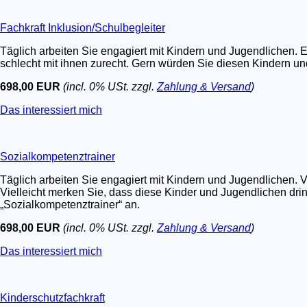
Fachkraft Inklusion/Schulbegleiter
Täglich arbeiten Sie engagiert mit Kindern und Jugendlichen. E
schlecht mit ihnen zurecht. Gern würden Sie diesen Kindern un
698,00 EUR
(incl. 0% USt. zzgl.
Zahlung & Versand
)
Das interessiert mich
Sozialkompetenztrainer
Täglich arbeiten Sie engagiert mit Kindern und Jugendlichen. V
Vielleicht merken Sie, dass diese Kinder und Jugendlichen dri
„Sozialkompetenztrainer“ an.
698,00 EUR
(incl. 0% USt. zzgl.
Zahlung & Versand
)
Das interessiert mich
Kinderschutzfachkraft