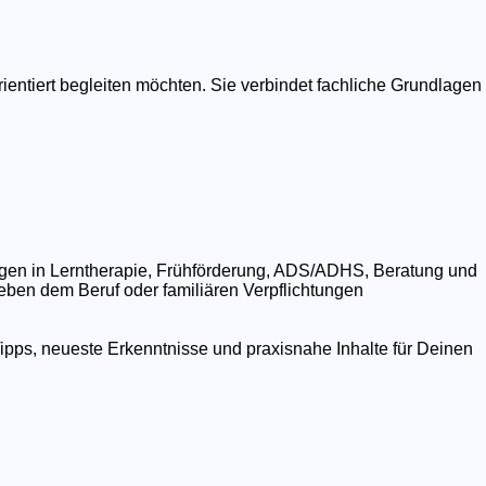
ientiert begleiten möchten. Sie verbindet fachliche Grundlagen
ngen in Lerntherapie, Frühförderung, ADS/ADHS, Beratung und
 neben dem Beruf oder familiären Verpflichtungen
ipps, neueste Erkenntnisse und praxisnahe Inhalte für Deinen