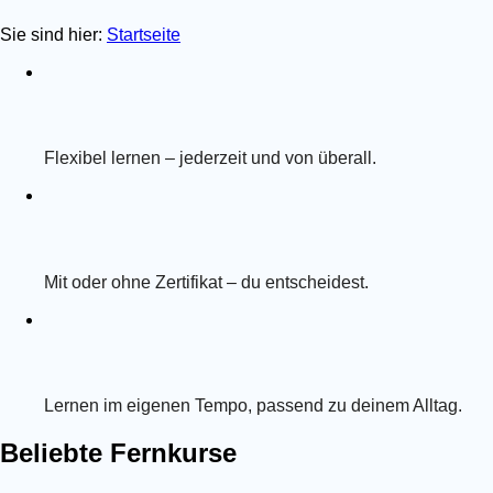
Sie sind hier:
Startseite
Flexibel lernen – jederzeit und von überall.
Mit oder ohne Zertifikat – du entscheidest.
Lernen im eigenen Tempo, passend zu deinem Alltag.
Beliebte Fernkurse