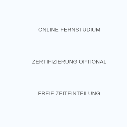
ONLINE-FERNSTUDIUM
ZERTIFIZIERUNG OPTIONAL
FREIE ZEITEINTEILUNG