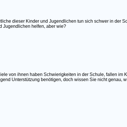
tliche dieser Kinder und Jugendlichen tun sich schwer in der Sc
d Jugendlichen helfen, aber wie?
iele von ihnen haben Schwierigkeiten in der Schule, fallen im 
ngend Unterstützung benötigen, doch wissen Sie nicht genau, wi