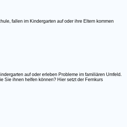
hule, fallen im Kindergarten auf oder ihre Eltern kommen
Kindergarten auf oder erleben Probleme im familiären Umfeld.
e Sie ihnen helfen können? Hier setzt der Fernkurs