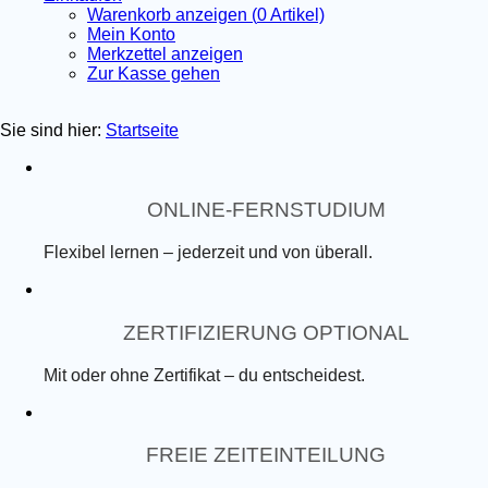
Warenkorb anzeigen (
0
Artikel)
Mein Konto
Merkzettel anzeigen
Zur Kasse gehen
Sie sind hier:
Startseite
ONLINE-FERNSTUDIUM
Flexibel lernen – jederzeit und von überall.
ZERTIFIZIERUNG OPTIONAL
Mit oder ohne Zertifikat – du entscheidest.
FREIE ZEITEINTEILUNG