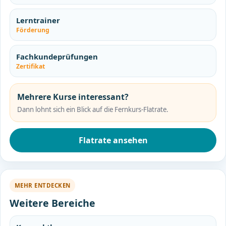
Lerntrainer
Förderung
Fachkundeprüfungen
Zertifikat
Mehrere Kurse interessant?
Dann lohnt sich ein Blick auf die Fernkurs-Flatrate.
Flatrate ansehen
MEHR ENTDECKEN
Weitere Bereiche