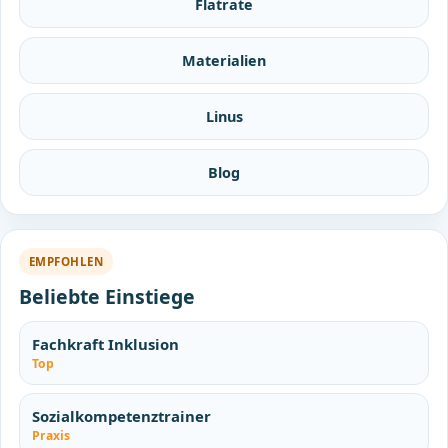
Flatrate
Materialien
Linus
Blog
EMPFOHLEN
Beliebte Einstiege
Fachkraft Inklusion
Top
Sozialkompetenztrainer
Praxis