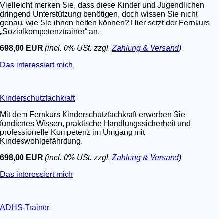
Vielleicht merken Sie, dass diese Kinder und Jugendlichen
dringend Unterstützung benötigen, doch wissen Sie nicht
genau, wie Sie ihnen helfen können? Hier setzt der Fernkurs
„Sozialkompetenztrainer“ an.
698,00 EUR
(incl. 0% USt. zzgl.
Zahlung & Versand
)
Das interessiert mich
Kinderschutzfachkraft
Mit dem Fernkurs Kinderschutzfachkraft erwerben Sie
fundiertes Wissen, praktische Handlungssicherheit und
professionelle Kompetenz im Umgang mit
Kindeswohlgefährdung.
698,00 EUR
(incl. 0% USt. zzgl.
Zahlung & Versand
)
Das interessiert mich
ADHS-Trainer