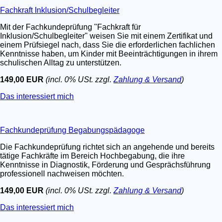
Fachkraft Inklusion/Schulbegleiter
Mit der Fachkundeprüfung "Fachkraft für
Inklusion/Schulbegleiter" weisen Sie mit einem Zertifikat und
einem Prüfsiegel nach, dass Sie die erforderlichen fachlichen
Kenntnisse haben, um Kinder mit Beeinträchtigungen in ihrem
schulischen Alltag zu unterstützen.
149,00 EUR
(incl. 0% USt. zzgl.
Zahlung & Versand
)
Das interessiert mich
Fachkundeprüfung Begabungspädagoge
Die Fachkundeprüfung richtet sich an angehende und bereits
tätige Fachkräfte im Bereich Hochbegabung, die ihre
Kenntnisse in Diagnostik, Förderung und Gesprächsführung
professionell nachweisen möchten.
149,00 EUR
(incl. 0% USt. zzgl.
Zahlung & Versand
)
Das interessiert mich