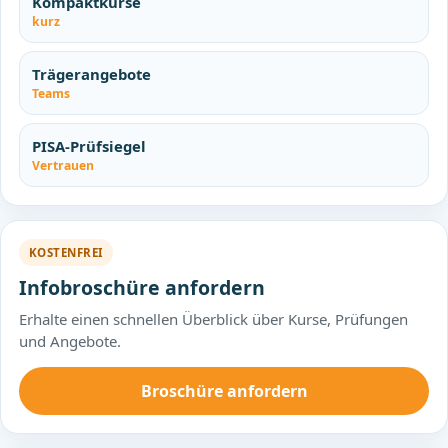
Kompaktkurse
kurz
Trägerangebote
Teams
PISA-Prüfsiegel
Vertrauen
KOSTENFREI
Infobroschüre anfordern
Erhalte einen schnellen Überblick über Kurse, Prüfungen
und Angebote.
Broschüre anfordern