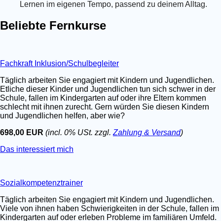
Lernen im eigenen Tempo, passend zu deinem Alltag.
Beliebte Fernkurse
Fachkraft Inklusion/Schulbegleiter
Täglich arbeiten Sie engagiert mit Kindern und Jugendlichen.
Etliche dieser Kinder und Jugendlichen tun sich schwer in der
Schule, fallen im Kindergarten auf oder ihre Eltern kommen
schlecht mit ihnen zurecht. Gern würden Sie diesen Kindern
und Jugendlichen helfen, aber wie?
698,00 EUR
(incl. 0% USt. zzgl.
Zahlung & Versand
)
Das interessiert mich
Sozialkompetenztrainer
Täglich arbeiten Sie engagiert mit Kindern und Jugendlichen.
Viele von ihnen haben Schwierigkeiten in der Schule, fallen im
Kindergarten auf oder erleben Probleme im familiären Umfeld.