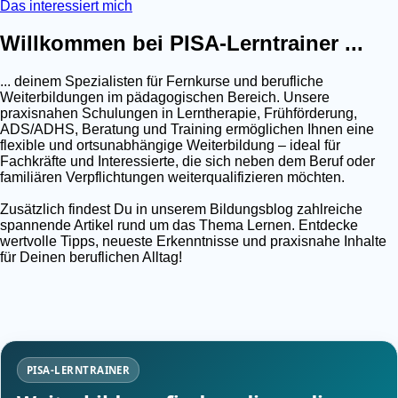
Das interessiert mich
Willkommen bei PISA-Lerntrainer ...
... deinem Spezialisten für Fernkurse und berufliche
Weiterbildungen im pädagogischen Bereich. Unsere
praxisnahen Schulungen in Lerntherapie, Frühförderung,
ADS/ADHS, Beratung und Training ermöglichen Ihnen eine
flexible und ortsunabhängige Weiterbildung – ideal für
Fachkräfte und Interessierte, die sich neben dem Beruf oder
familiären Verpflichtungen weiterqualifizieren möchten.
Zusätzlich findest Du in unserem Bildungsblog zahlreiche
spannende Artikel rund um das Thema Lernen. Entdecke
wertvolle Tipps, neueste Erkenntnisse und praxisnahe Inhalte
für Deinen beruflichen Alltag!
PISA-LERNTRAINER