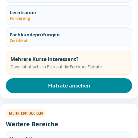
Lerntrainer
Förderung
Fachkundeprüfungen
Zertifikat
Mehrere Kurse interessant?
Dann lohnt sich ein Blick auf die Fernkurs-Flatrate.
Flatrate ansehen
MEHR ENTDECKEN
Weitere Bereiche