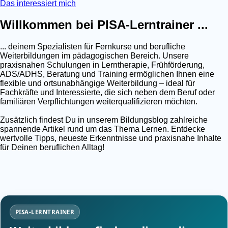
Das interessiert mich
Willkommen bei PISA-Lerntrainer ...
... deinem Spezialisten für Fernkurse und berufliche
Weiterbildungen im pädagogischen Bereich. Unsere
praxisnahen Schulungen in Lerntherapie, Frühförderung,
ADS/ADHS, Beratung und Training ermöglichen Ihnen eine
flexible und ortsunabhängige Weiterbildung – ideal für
Fachkräfte und Interessierte, die sich neben dem Beruf oder
familiären Verpflichtungen weiterqualifizieren möchten.
Zusätzlich findest Du in unserem Bildungsblog zahlreiche
spannende Artikel rund um das Thema Lernen. Entdecke
wertvolle Tipps, neueste Erkenntnisse und praxisnahe Inhalte
für Deinen beruflichen Alltag!
PISA-LERNTRAINER