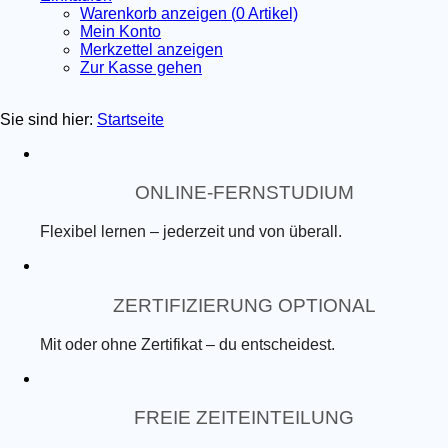
Warenkorb anzeigen (
0
Artikel)
Mein Konto
Merkzettel anzeigen
Zur Kasse gehen
Sie sind hier:
Startseite
ONLINE-FERNSTUDIUM
Flexibel lernen – jederzeit und von überall.
ZERTIFIZIERUNG OPTIONAL
Mit oder ohne Zertifikat – du entscheidest.
FREIE ZEITEINTEILUNG