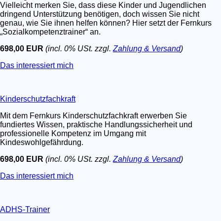
Vielleicht merken Sie, dass diese Kinder und Jugendlichen
dringend Unterstützung benötigen, doch wissen Sie nicht
genau, wie Sie ihnen helfen können? Hier setzt der Fernkurs
„Sozialkompetenztrainer“ an.
698,00 EUR
(incl. 0% USt. zzgl.
Zahlung & Versand
)
Das interessiert mich
Kinderschutzfachkraft
Mit dem Fernkurs Kinderschutzfachkraft erwerben Sie
fundiertes Wissen, praktische Handlungssicherheit und
professionelle Kompetenz im Umgang mit
Kindeswohlgefährdung.
698,00 EUR
(incl. 0% USt. zzgl.
Zahlung & Versand
)
Das interessiert mich
ADHS-Trainer