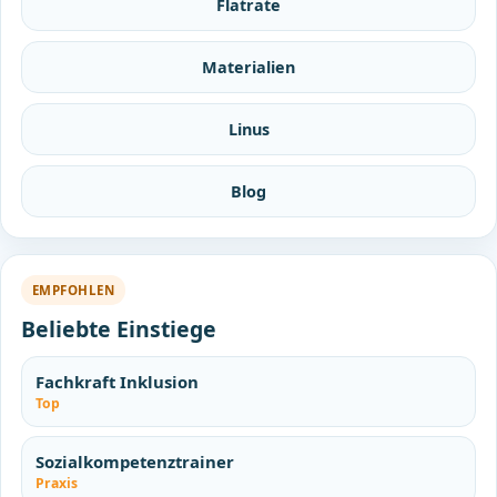
Flatrate
Materialien
Linus
Blog
EMPFOHLEN
Beliebte Einstiege
Fachkraft Inklusion
Top
Sozialkompetenztrainer
Praxis