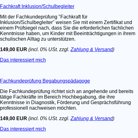
Fachkraft Inklusion/Schulbegleiter
Mit der Fachkundeprüfung "Fachkraft für
Inklusion/Schulbegleiter" weisen Sie mit einem Zertifikat und
einem Prüfsiegel nach, dass Sie die erforderlichen fachlichen
Kenntnisse haben, um Kinder mit Beeinträchtigungen in ihrem
schulischen Alltag zu unterstützen.
149,00 EUR
(incl. 0% USt. zzgl.
Zahlung & Versand
)
Das interessiert mich
Fachkundeprüfung Begabungspädagoge
Die Fachkundeprüfung richtet sich an angehende und bereits
tätige Fachkräfte im Bereich Hochbegabung, die ihre
Kenntnisse in Diagnostik, Förderung und Gesprächsführung
professionell nachweisen möchten.
149,00 EUR
(incl. 0% USt. zzgl.
Zahlung & Versand
)
Das interessiert mich