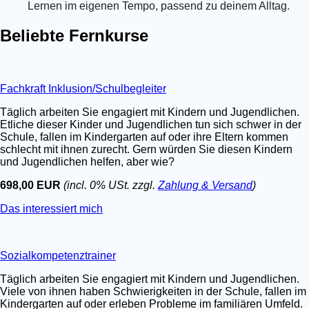
Lernen im eigenen Tempo, passend zu deinem Alltag.
Beliebte Fernkurse
Fachkraft Inklusion/Schulbegleiter
Täglich arbeiten Sie engagiert mit Kindern und Jugendlichen.
Etliche dieser Kinder und Jugendlichen tun sich schwer in der
Schule, fallen im Kindergarten auf oder ihre Eltern kommen
schlecht mit ihnen zurecht. Gern würden Sie diesen Kindern
und Jugendlichen helfen, aber wie?
698,00 EUR
(incl. 0% USt. zzgl.
Zahlung & Versand
)
Das interessiert mich
Sozialkompetenztrainer
Täglich arbeiten Sie engagiert mit Kindern und Jugendlichen.
Viele von ihnen haben Schwierigkeiten in der Schule, fallen im
Kindergarten auf oder erleben Probleme im familiären Umfeld.