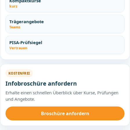
Kompaktkurse
kurz
Trägerangebote
Teams
PISA-Prüfsiegel
Vertrauen
KOSTENFREI
Infobroschüre anfordern
Erhalte einen schnellen Überblick über Kurse, Prüfungen
und Angebote.
Broschüre anfordern