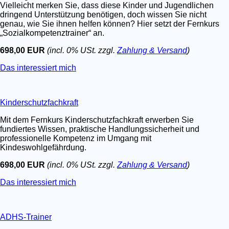
Vielleicht merken Sie, dass diese Kinder und Jugendlichen
dringend Unterstützung benötigen, doch wissen Sie nicht
genau, wie Sie ihnen helfen können? Hier setzt der Fernkurs
„Sozialkompetenztrainer“ an.
698,00 EUR
(incl. 0% USt. zzgl.
Zahlung & Versand
)
Das interessiert mich
Kinderschutzfachkraft
Mit dem Fernkurs Kinderschutzfachkraft erwerben Sie
fundiertes Wissen, praktische Handlungssicherheit und
professionelle Kompetenz im Umgang mit
Kindeswohlgefährdung.
698,00 EUR
(incl. 0% USt. zzgl.
Zahlung & Versand
)
Das interessiert mich
ADHS-Trainer