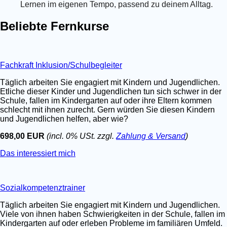
Lernen im eigenen Tempo, passend zu deinem Alltag.
Beliebte Fernkurse
Fachkraft Inklusion/Schulbegleiter
Täglich arbeiten Sie engagiert mit Kindern und Jugendlichen.
Etliche dieser Kinder und Jugendlichen tun sich schwer in der
Schule, fallen im Kindergarten auf oder ihre Eltern kommen
schlecht mit ihnen zurecht. Gern würden Sie diesen Kindern
und Jugendlichen helfen, aber wie?
698,00 EUR
(incl. 0% USt. zzgl.
Zahlung & Versand
)
Das interessiert mich
Sozialkompetenztrainer
Täglich arbeiten Sie engagiert mit Kindern und Jugendlichen.
Viele von ihnen haben Schwierigkeiten in der Schule, fallen im
Kindergarten auf oder erleben Probleme im familiären Umfeld.