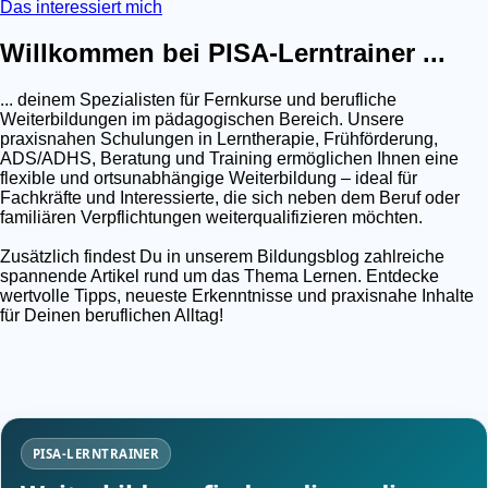
Das interessiert mich
Willkommen bei PISA-Lerntrainer ...
... deinem Spezialisten für Fernkurse und berufliche
Weiterbildungen im pädagogischen Bereich. Unsere
praxisnahen Schulungen in Lerntherapie, Frühförderung,
ADS/ADHS, Beratung und Training ermöglichen Ihnen eine
flexible und ortsunabhängige Weiterbildung – ideal für
Fachkräfte und Interessierte, die sich neben dem Beruf oder
familiären Verpflichtungen weiterqualifizieren möchten.
Zusätzlich findest Du in unserem Bildungsblog zahlreiche
spannende Artikel rund um das Thema Lernen. Entdecke
wertvolle Tipps, neueste Erkenntnisse und praxisnahe Inhalte
für Deinen beruflichen Alltag!
PISA-LERNTRAINER