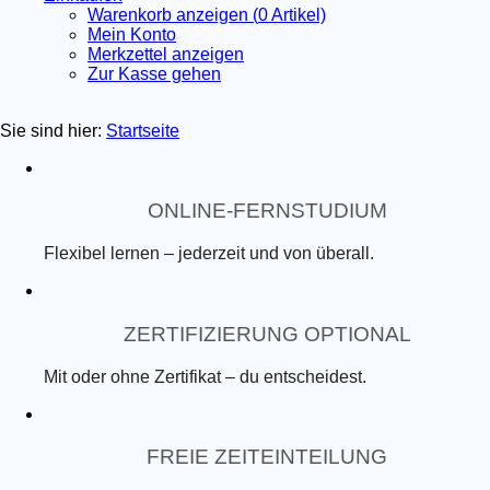
Warenkorb anzeigen (
0
Artikel)
Mein Konto
Merkzettel anzeigen
Zur Kasse gehen
Sie sind hier:
Startseite
ONLINE-FERNSTUDIUM
Flexibel lernen – jederzeit und von überall.
ZERTIFIZIERUNG OPTIONAL
Mit oder ohne Zertifikat – du entscheidest.
FREIE ZEITEINTEILUNG