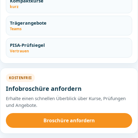
Kompaktkurse
kurz
Trägerangebote
Teams
PISA-Prüfsiegel
Vertrauen
KOSTENFREI
Infobroschüre anfordern
Erhalte einen schnellen Überblick über Kurse, Prüfungen
und Angebote.
Broschüre anfordern