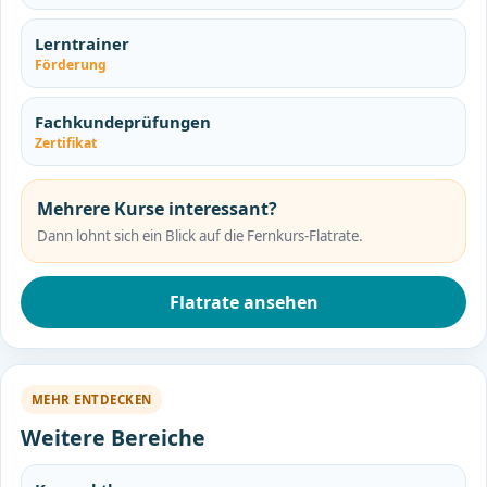
Lerntrainer
Förderung
Fachkundeprüfungen
Zertifikat
Mehrere Kurse interessant?
Dann lohnt sich ein Blick auf die Fernkurs-Flatrate.
Flatrate ansehen
MEHR ENTDECKEN
Weitere Bereiche