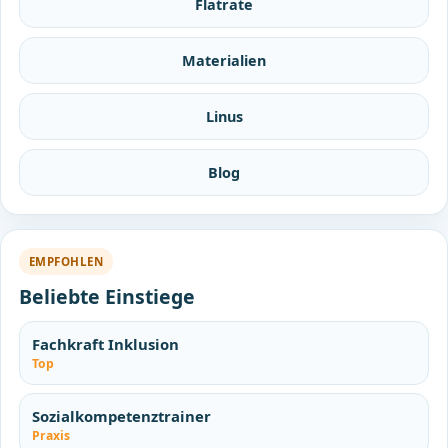
Flatrate
Materialien
Linus
Blog
EMPFOHLEN
Beliebte Einstiege
Fachkraft Inklusion
Top
Sozialkompetenztrainer
Praxis