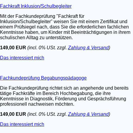
Fachkraft Inklusion/Schulbegleiter
Mit der Fachkundeprüfung "Fachkraft für
Inklusion/Schulbegleiter" weisen Sie mit einem Zertifikat und
einem Prüfsiegel nach, dass Sie die erforderlichen fachlichen
Kenntnisse haben, um Kinder mit Beeinträchtigungen in ihrem
schulischen Alltag zu unterstützen.
149,00 EUR
(incl. 0% USt. zzgl.
Zahlung & Versand
)
Das interessiert mich
Fachkundeprüfung Begabungspädagoge
Die Fachkundeprüfung richtet sich an angehende und bereits
tätige Fachkräfte im Bereich Hochbegabung, die ihre
Kenntnisse in Diagnostik, Förderung und Gesprächsführung
professionell nachweisen möchten.
149,00 EUR
(incl. 0% USt. zzgl.
Zahlung & Versand
)
Das interessiert mich