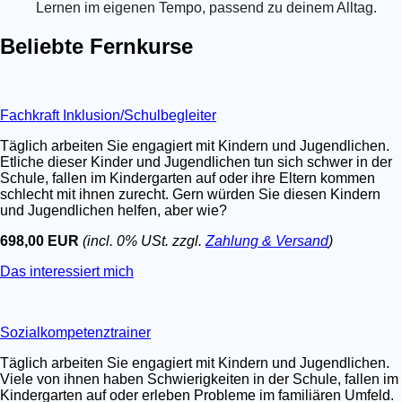
Lernen im eigenen Tempo, passend zu deinem Alltag.
Beliebte Fernkurse
Fachkraft Inklusion/Schulbegleiter
Täglich arbeiten Sie engagiert mit Kindern und Jugendlichen.
Etliche dieser Kinder und Jugendlichen tun sich schwer in der
Schule, fallen im Kindergarten auf oder ihre Eltern kommen
schlecht mit ihnen zurecht. Gern würden Sie diesen Kindern
und Jugendlichen helfen, aber wie?
698,00 EUR
(incl. 0% USt. zzgl.
Zahlung & Versand
)
Das interessiert mich
Sozialkompetenztrainer
Täglich arbeiten Sie engagiert mit Kindern und Jugendlichen.
Viele von ihnen haben Schwierigkeiten in der Schule, fallen im
Kindergarten auf oder erleben Probleme im familiären Umfeld.