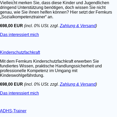
Vielleicht merken Sie, dass diese Kinder und Jugendlichen
dringend Unterstützung benötigen, doch wissen Sie nicht
genau, wie Sie ihnen helfen können? Hier setzt der Fernkurs
„Sozialkompetenztrainer“ an.
698,00 EUR
(incl. 0% USt. zzgl.
Zahlung & Versand
)
Das interessiert mich
Kinderschutzfachkraft
Mit dem Fernkurs Kinderschutzfachkraft erwerben Sie
fundiertes Wissen, praktische Handlungssicherheit und
professionelle Kompetenz im Umgang mit
Kindeswohlgefährdung.
698,00 EUR
(incl. 0% USt. zzgl.
Zahlung & Versand
)
Das interessiert mich
ADHS-Trainer