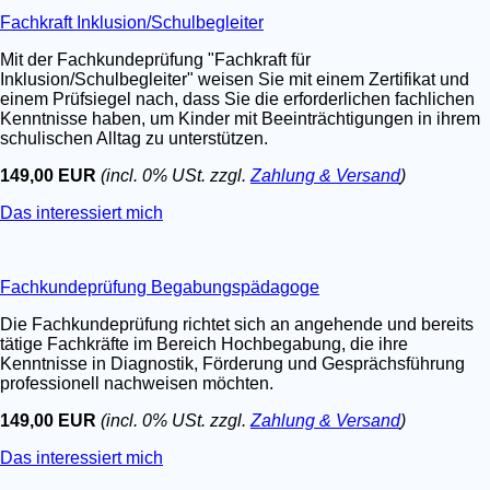
Fachkraft Inklusion/Schulbegleiter
Mit der Fachkundeprüfung "Fachkraft für
Inklusion/Schulbegleiter" weisen Sie mit einem Zertifikat und
einem Prüfsiegel nach, dass Sie die erforderlichen fachlichen
Kenntnisse haben, um Kinder mit Beeinträchtigungen in ihrem
schulischen Alltag zu unterstützen.
149,00 EUR
(incl. 0% USt. zzgl.
Zahlung & Versand
)
Das interessiert mich
Fachkundeprüfung Begabungspädagoge
Die Fachkundeprüfung richtet sich an angehende und bereits
tätige Fachkräfte im Bereich Hochbegabung, die ihre
Kenntnisse in Diagnostik, Förderung und Gesprächsführung
professionell nachweisen möchten.
149,00 EUR
(incl. 0% USt. zzgl.
Zahlung & Versand
)
Das interessiert mich