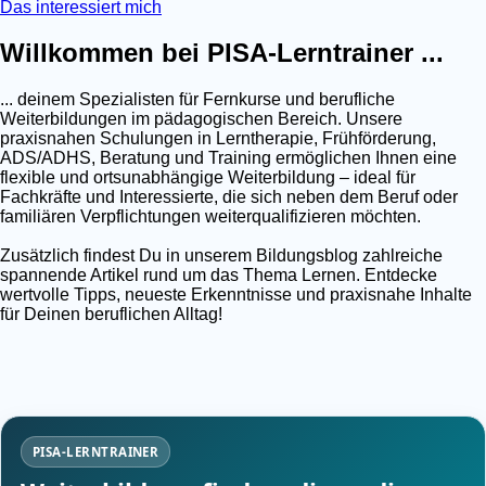
Das interessiert mich
Willkommen bei PISA-Lerntrainer ...
... deinem Spezialisten für Fernkurse und berufliche
Weiterbildungen im pädagogischen Bereich. Unsere
praxisnahen Schulungen in Lerntherapie, Frühförderung,
ADS/ADHS, Beratung und Training ermöglichen Ihnen eine
flexible und ortsunabhängige Weiterbildung – ideal für
Fachkräfte und Interessierte, die sich neben dem Beruf oder
familiären Verpflichtungen weiterqualifizieren möchten.
Zusätzlich findest Du in unserem Bildungsblog zahlreiche
spannende Artikel rund um das Thema Lernen. Entdecke
wertvolle Tipps, neueste Erkenntnisse und praxisnahe Inhalte
für Deinen beruflichen Alltag!
PISA-LERNTRAINER