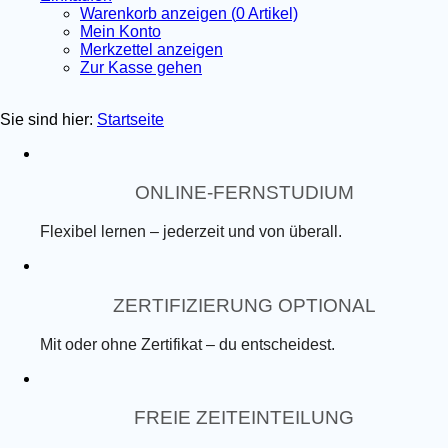
Warenkorb anzeigen (
0
Artikel)
Mein Konto
Merkzettel anzeigen
Zur Kasse gehen
Sie sind hier:
Startseite
ONLINE-FERNSTUDIUM
Flexibel lernen – jederzeit und von überall.
ZERTIFIZIERUNG OPTIONAL
Mit oder ohne Zertifikat – du entscheidest.
FREIE ZEITEINTEILUNG