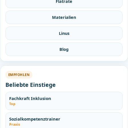
Flatrate
Materialien
Linus
Blog
EMPFOHLEN
Beliebte Einstiege
Fachkraft Inklusion
Top
Sozialkompetenztrainer
Praxis