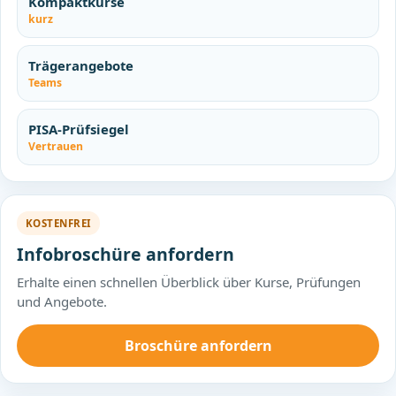
Kompaktkurse
kurz
Trägerangebote
Teams
PISA-Prüfsiegel
Vertrauen
KOSTENFREI
Infobroschüre anfordern
Erhalte einen schnellen Überblick über Kurse, Prüfungen
und Angebote.
Broschüre anfordern