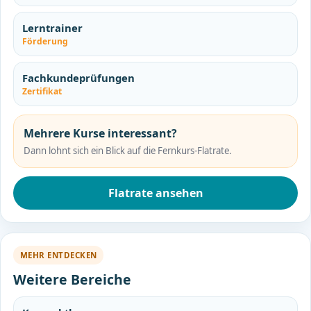
Lerntrainer
Förderung
Fachkundeprüfungen
Zertifikat
Mehrere Kurse interessant?
Dann lohnt sich ein Blick auf die Fernkurs-Flatrate.
Flatrate ansehen
MEHR ENTDECKEN
Weitere Bereiche