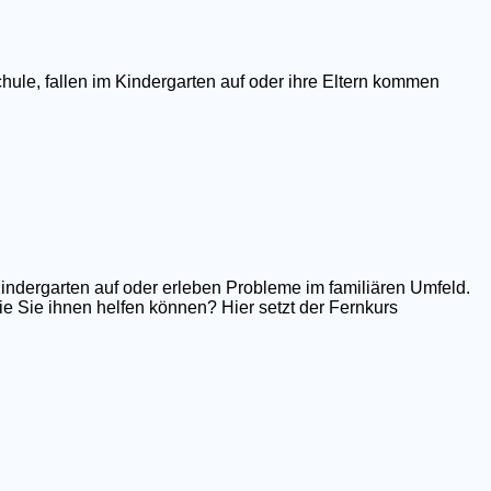
hule, fallen im Kindergarten auf oder ihre Eltern kommen
Kindergarten auf oder erleben Probleme im familiären Umfeld.
e Sie ihnen helfen können? Hier setzt der Fernkurs