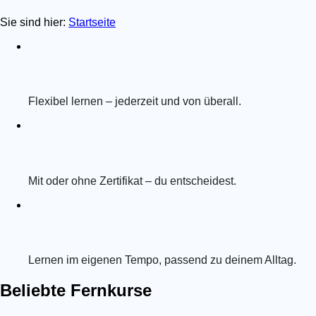
Sie sind hier:
Startseite
Flexibel lernen – jederzeit und von überall.
Mit oder ohne Zertifikat – du entscheidest.
Lernen im eigenen Tempo, passend zu deinem Alltag.
Beliebte Fernkurse