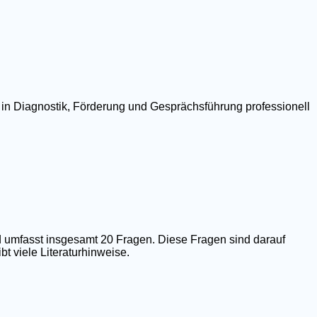
 in Diagnostik, Förderung und Gesprächsführung professionell
 umfasst insgesamt 20 Fragen. Diese Fragen sind darauf
t viele Literaturhinweise.