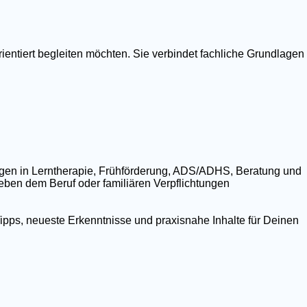
ientiert begleiten möchten. Sie verbindet fachliche Grundlagen
ngen in Lerntherapie, Frühförderung, ADS/ADHS, Beratung und
 neben dem Beruf oder familiären Verpflichtungen
ipps, neueste Erkenntnisse und praxisnahe Inhalte für Deinen