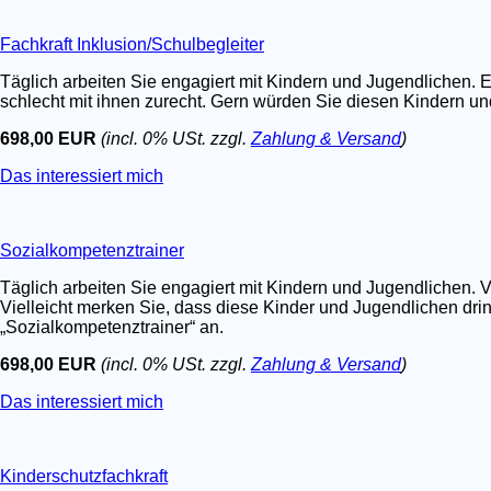
Fachkraft Inklusion/Schulbegleiter
Täglich arbeiten Sie engagiert mit Kindern und Jugendlichen. E
schlecht mit ihnen zurecht. Gern würden Sie diesen Kindern un
698,00 EUR
(incl. 0% USt. zzgl.
Zahlung & Versand
)
Das interessiert mich
Sozialkompetenztrainer
Täglich arbeiten Sie engagiert mit Kindern und Jugendlichen. V
Vielleicht merken Sie, dass diese Kinder und Jugendlichen dri
„Sozialkompetenztrainer“ an.
698,00 EUR
(incl. 0% USt. zzgl.
Zahlung & Versand
)
Das interessiert mich
Kinderschutzfachkraft