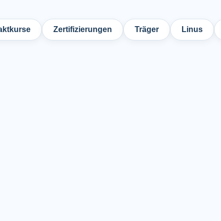
ktkurse
Zertifizierungen
Träger
Linus