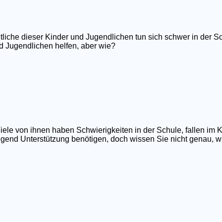
tliche dieser Kinder und Jugendlichen tun sich schwer in der Sc
d Jugendlichen helfen, aber wie?
iele von ihnen haben Schwierigkeiten in der Schule, fallen im 
ngend Unterstützung benötigen, doch wissen Sie nicht genau, wi