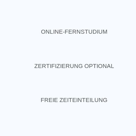
ONLINE-FERNSTUDIUM
ZERTIFIZIERUNG OPTIONAL
FREIE ZEITEINTEILUNG