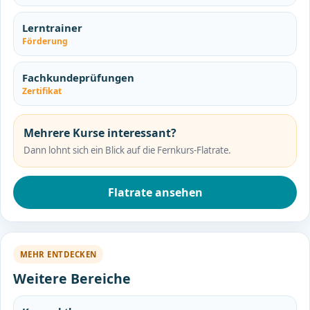
Lerntrainer
Förderung
Fachkundeprüfungen
Zertifikat
Mehrere Kurse interessant?
Dann lohnt sich ein Blick auf die Fernkurs-Flatrate.
Flatrate ansehen
MEHR ENTDECKEN
Weitere Bereiche