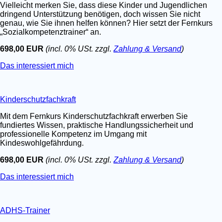
Vielleicht merken Sie, dass diese Kinder und Jugendlichen
dringend Unterstützung benötigen, doch wissen Sie nicht
genau, wie Sie ihnen helfen können? Hier setzt der Fernkurs
„Sozialkompetenztrainer“ an.
698,00 EUR
(incl. 0% USt. zzgl.
Zahlung & Versand
)
Das interessiert mich
Kinderschutzfachkraft
Mit dem Fernkurs Kinderschutzfachkraft erwerben Sie
fundiertes Wissen, praktische Handlungssicherheit und
professionelle Kompetenz im Umgang mit
Kindeswohlgefährdung.
698,00 EUR
(incl. 0% USt. zzgl.
Zahlung & Versand
)
Das interessiert mich
ADHS-Trainer