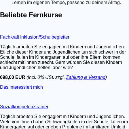
Lernen im eigenen Tempo, passend zu deinem Alltag.
Beliebte Fernkurse
Fachkraft Inklusion/Schulbegleiter
Täglich arbeiten Sie engagiert mit Kindern und Jugendlichen.
Etliche dieser Kinder und Jugendlichen tun sich schwer in der
Schule, fallen im Kindergarten auf oder ihre Eltern kommen
schlecht mit ihnen zurecht. Gern würden Sie diesen Kindern
und Jugendlichen helfen, aber wie?
698,00 EUR
(incl. 0% USt. zzgl.
Zahlung & Versand
)
Das interessiert mich
Sozialkompetenztrainer
Täglich arbeiten Sie engagiert mit Kindern und Jugendlichen.
Viele von ihnen haben Schwierigkeiten in der Schule, fallen im
Kindergarten auf oder erleben Probleme im familiären Umfeld.