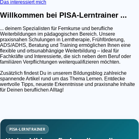
Das interessiert mich
Willkommen bei PISA-Lerntrainer ...
... deinem Spezialisten für Fernkurse und berufliche
Weiterbildungen im pädagogischen Bereich. Unsere
praxisnahen Schulungen in Lerntherapie, Frühförderung,
ADS/ADHS, Beratung und Training ermöglichen Ihnen eine
flexible und ortsunabhängige Weiterbildung – ideal für
Fachkräfte und Interessierte, die sich neben dem Beruf oder
familiären Verpflichtungen weiterqualifizieren möchten.
Zusätzlich findest Du in unserem Bildungsblog zahlreiche
spannende Artikel rund um das Thema Lernen. Entdecke
wertvolle Tipps, neueste Erkenntnisse und praxisnahe Inhalte
für Deinen beruflichen Alltag!
PISA-LERNTRAINER