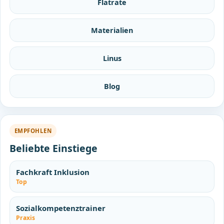
Flatrate
Materialien
Linus
Blog
EMPFOHLEN
Beliebte Einstiege
Fachkraft Inklusion
Top
Sozialkompetenztrainer
Praxis