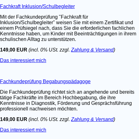
Fachkraft Inklusion/Schulbegleiter
Mit der Fachkundeprüfung "Fachkraft für
Inklusion/Schulbegleiter" weisen Sie mit einem Zertifikat und
einem Prüfsiegel nach, dass Sie die erforderlichen fachlichen
Kenntnisse haben, um Kinder mit Beeinträchtigungen in ihrem
schulischen Alltag zu unterstützen.
149,00 EUR
(incl. 0% USt. zzgl.
Zahlung & Versand
)
Das interessiert mich
Fachkundeprüfung Begabungspädagoge
Die Fachkundeprüfung richtet sich an angehende und bereits
tätige Fachkräfte im Bereich Hochbegabung, die ihre
Kenntnisse in Diagnostik, Förderung und Gesprächsführung
professionell nachweisen möchten.
149,00 EUR
(incl. 0% USt. zzgl.
Zahlung & Versand
)
Das interessiert mich