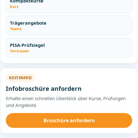
Kompaktkurse
kurz
Trägerangebote
Teams
PISA-Prüfsiegel
Vertrauen
KOSTENFREI
Infobroschüre anfordern
Erhalte einen schnellen Überblick über Kurse, Prüfungen
und Angebote.
Broschüre anfordern