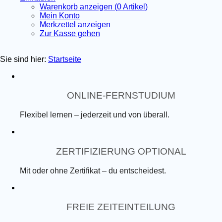
Warenkorb anzeigen (
0
Artikel)
Mein Konto
Merkzettel anzeigen
Zur Kasse gehen
Sie sind hier:
Startseite
ONLINE-FERNSTUDIUM
Flexibel lernen – jederzeit und von überall.
ZERTIFIZIERUNG OPTIONAL
Mit oder ohne Zertifikat – du entscheidest.
FREIE ZEITEINTEILUNG