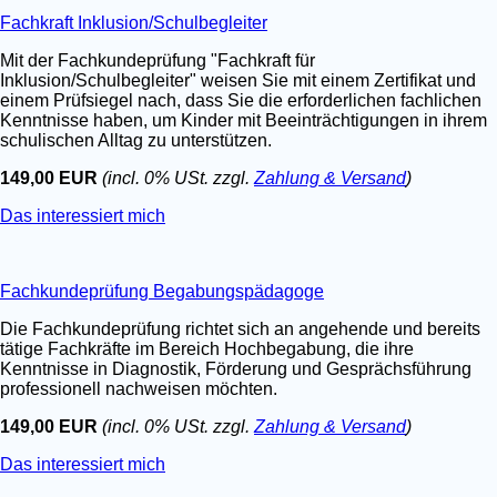
Fachkraft Inklusion/Schulbegleiter
Mit der Fachkundeprüfung "Fachkraft für
Inklusion/Schulbegleiter" weisen Sie mit einem Zertifikat und
einem Prüfsiegel nach, dass Sie die erforderlichen fachlichen
Kenntnisse haben, um Kinder mit Beeinträchtigungen in ihrem
schulischen Alltag zu unterstützen.
149,00 EUR
(incl. 0% USt. zzgl.
Zahlung & Versand
)
Das interessiert mich
Fachkundeprüfung Begabungspädagoge
Die Fachkundeprüfung richtet sich an angehende und bereits
tätige Fachkräfte im Bereich Hochbegabung, die ihre
Kenntnisse in Diagnostik, Förderung und Gesprächsführung
professionell nachweisen möchten.
149,00 EUR
(incl. 0% USt. zzgl.
Zahlung & Versand
)
Das interessiert mich