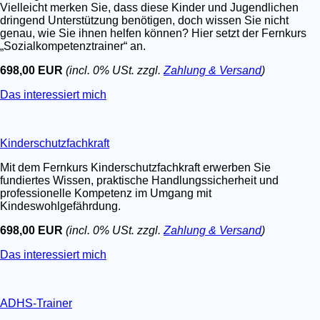
Vielleicht merken Sie, dass diese Kinder und Jugendlichen
dringend Unterstützung benötigen, doch wissen Sie nicht
genau, wie Sie ihnen helfen können? Hier setzt der Fernkurs
„Sozialkompetenztrainer“ an.
698,00 EUR
(incl. 0% USt. zzgl.
Zahlung & Versand
)
Das interessiert mich
Kinderschutzfachkraft
Mit dem Fernkurs Kinderschutzfachkraft erwerben Sie
fundiertes Wissen, praktische Handlungssicherheit und
professionelle Kompetenz im Umgang mit
Kindeswohlgefährdung.
698,00 EUR
(incl. 0% USt. zzgl.
Zahlung & Versand
)
Das interessiert mich
ADHS-Trainer