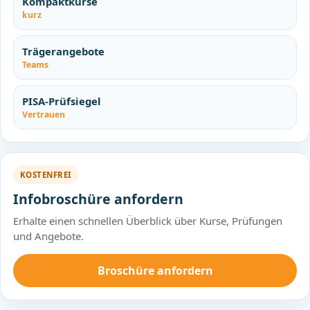
Kompaktkurse
kurz
Trägerangebote
Teams
PISA-Prüfsiegel
Vertrauen
KOSTENFREI
Infobroschüre anfordern
Erhalte einen schnellen Überblick über Kurse, Prüfungen
und Angebote.
Broschüre anfordern