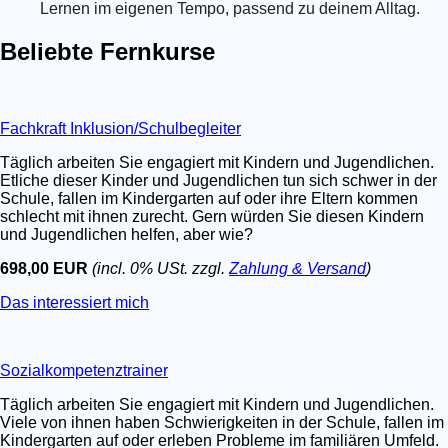
Lernen im eigenen Tempo, passend zu deinem Alltag.
Beliebte Fernkurse
Fachkraft Inklusion/Schulbegleiter
Täglich arbeiten Sie engagiert mit Kindern und Jugendlichen.
Etliche dieser Kinder und Jugendlichen tun sich schwer in der
Schule, fallen im Kindergarten auf oder ihre Eltern kommen
schlecht mit ihnen zurecht. Gern würden Sie diesen Kindern
und Jugendlichen helfen, aber wie?
698,00 EUR
(incl. 0% USt. zzgl.
Zahlung & Versand
)
Das interessiert mich
Sozialkompetenztrainer
Täglich arbeiten Sie engagiert mit Kindern und Jugendlichen.
Viele von ihnen haben Schwierigkeiten in der Schule, fallen im
Kindergarten auf oder erleben Probleme im familiären Umfeld.