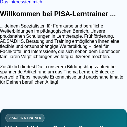
Das interessiert mich
Willkommen bei PISA-Lerntrainer ...
... deinem Spezialisten für Fernkurse und berufliche
Weiterbildungen im pädagogischen Bereich. Unsere
praxisnahen Schulungen in Lerntherapie, Frühförderung,
ADS/ADHS, Beratung und Training ermöglichen Ihnen eine
flexible und ortsunabhängige Weiterbildung – ideal für
Fachkräfte und Interessierte, die sich neben dem Beruf oder
familiären Verpflichtungen weiterqualifizieren möchten.
Zusätzlich findest Du in unserem Bildungsblog zahlreiche
spannende Artikel rund um das Thema Lernen. Entdecke
wertvolle Tipps, neueste Erkenntnisse und praxisnahe Inhalte
für Deinen beruflichen Alltag!
PISA-LERNTRAINER