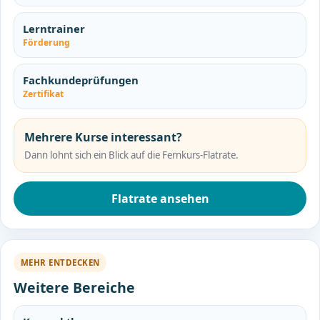
Lerntrainer
Förderung
Fachkundeprüfungen
Zertifikat
Mehrere Kurse interessant?
Dann lohnt sich ein Blick auf die Fernkurs-Flatrate.
Flatrate ansehen
MEHR ENTDECKEN
Weitere Bereiche