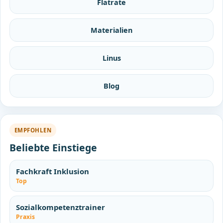
Flatrate
Materialien
Linus
Blog
EMPFOHLEN
Beliebte Einstiege
Fachkraft Inklusion
Top
Sozialkompetenztrainer
Praxis