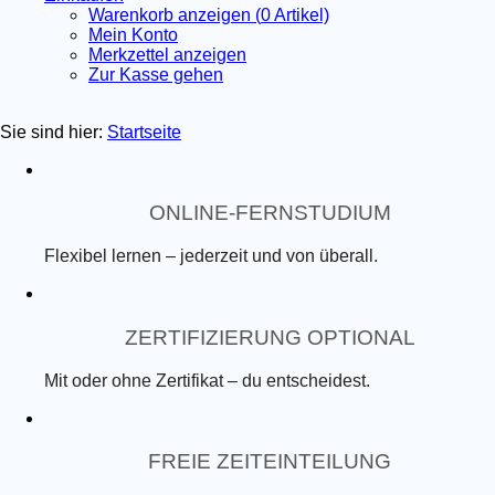
Warenkorb anzeigen (
0
Artikel)
Mein Konto
Merkzettel anzeigen
Zur Kasse gehen
Sie sind hier:
Startseite
ONLINE-FERNSTUDIUM
Flexibel lernen – jederzeit und von überall.
ZERTIFIZIERUNG OPTIONAL
Mit oder ohne Zertifikat – du entscheidest.
FREIE ZEITEINTEILUNG