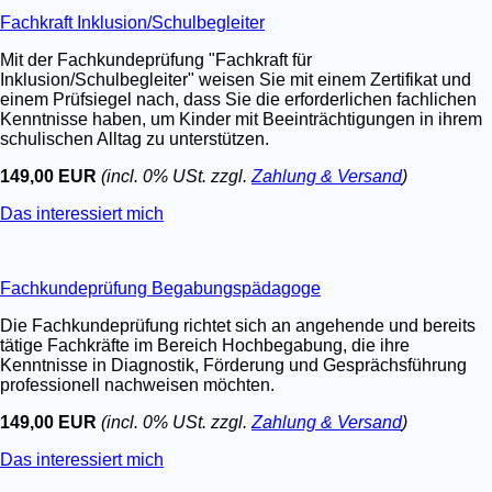
Fachkraft Inklusion/Schulbegleiter
Mit der Fachkundeprüfung "Fachkraft für
Inklusion/Schulbegleiter" weisen Sie mit einem Zertifikat und
einem Prüfsiegel nach, dass Sie die erforderlichen fachlichen
Kenntnisse haben, um Kinder mit Beeinträchtigungen in ihrem
schulischen Alltag zu unterstützen.
149,00 EUR
(incl. 0% USt. zzgl.
Zahlung & Versand
)
Das interessiert mich
Fachkundeprüfung Begabungspädagoge
Die Fachkundeprüfung richtet sich an angehende und bereits
tätige Fachkräfte im Bereich Hochbegabung, die ihre
Kenntnisse in Diagnostik, Förderung und Gesprächsführung
professionell nachweisen möchten.
149,00 EUR
(incl. 0% USt. zzgl.
Zahlung & Versand
)
Das interessiert mich