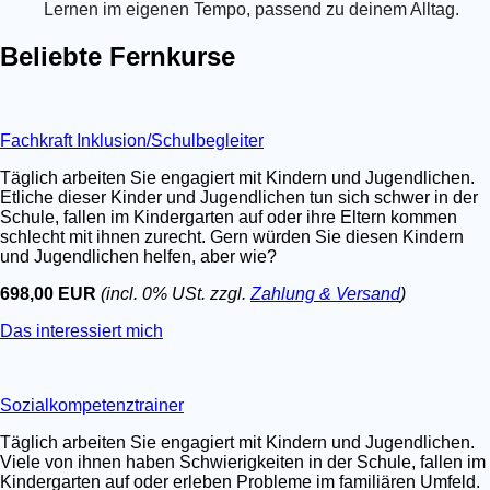
Lernen im eigenen Tempo, passend zu deinem Alltag.
Beliebte Fernkurse
Fachkraft Inklusion/Schulbegleiter
Täglich arbeiten Sie engagiert mit Kindern und Jugendlichen.
Etliche dieser Kinder und Jugendlichen tun sich schwer in der
Schule, fallen im Kindergarten auf oder ihre Eltern kommen
schlecht mit ihnen zurecht. Gern würden Sie diesen Kindern
und Jugendlichen helfen, aber wie?
698,00 EUR
(incl. 0% USt. zzgl.
Zahlung & Versand
)
Das interessiert mich
Sozialkompetenztrainer
Täglich arbeiten Sie engagiert mit Kindern und Jugendlichen.
Viele von ihnen haben Schwierigkeiten in der Schule, fallen im
Kindergarten auf oder erleben Probleme im familiären Umfeld.