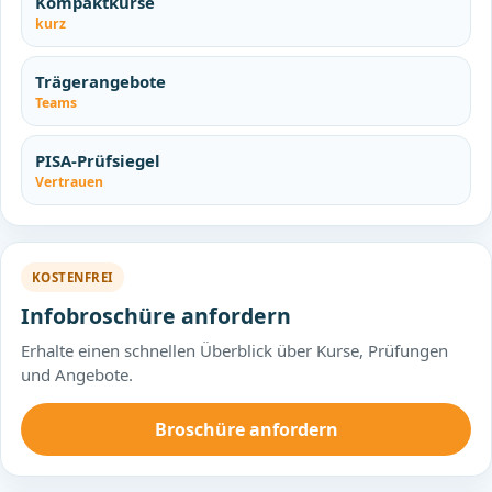
Kompaktkurse
kurz
Trägerangebote
Teams
PISA-Prüfsiegel
Vertrauen
KOSTENFREI
Infobroschüre anfordern
Erhalte einen schnellen Überblick über Kurse, Prüfungen
und Angebote.
Broschüre anfordern