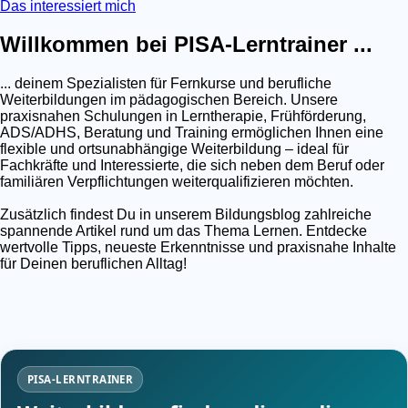
Das interessiert mich
Willkommen bei PISA-Lerntrainer ...
... deinem Spezialisten für Fernkurse und berufliche
Weiterbildungen im pädagogischen Bereich. Unsere
praxisnahen Schulungen in Lerntherapie, Frühförderung,
ADS/ADHS, Beratung und Training ermöglichen Ihnen eine
flexible und ortsunabhängige Weiterbildung – ideal für
Fachkräfte und Interessierte, die sich neben dem Beruf oder
familiären Verpflichtungen weiterqualifizieren möchten.
Zusätzlich findest Du in unserem Bildungsblog zahlreiche
spannende Artikel rund um das Thema Lernen. Entdecke
wertvolle Tipps, neueste Erkenntnisse und praxisnahe Inhalte
für Deinen beruflichen Alltag!
PISA-LERNTRAINER