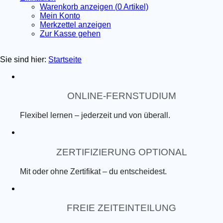
Warenkorb anzeigen (
0
Artikel)
Mein Konto
Merkzettel anzeigen
Zur Kasse gehen
Sie sind hier:
Startseite
ONLINE-FERNSTUDIUM
Flexibel lernen – jederzeit und von überall.
ZERTIFIZIERUNG OPTIONAL
Mit oder ohne Zertifikat – du entscheidest.
FREIE ZEITEINTEILUNG