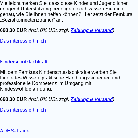
Vielleicht merken Sie, dass diese Kinder und Jugendlichen
dringend Unterstützung benötigen, doch wissen Sie nicht
genau, wie Sie ihnen helfen können? Hier setzt der Fernkurs
„Sozialkompetenztrainer“ an.
698,00 EUR
(incl. 0% USt. zzgl.
Zahlung & Versand
)
Das interessiert mich
Kinderschutzfachkraft
Mit dem Fernkurs Kinderschutzfachkraft erwerben Sie
fundiertes Wissen, praktische Handlungssicherheit und
professionelle Kompetenz im Umgang mit
Kindeswohlgefährdung.
698,00 EUR
(incl. 0% USt. zzgl.
Zahlung & Versand
)
Das interessiert mich
ADHS-Trainer