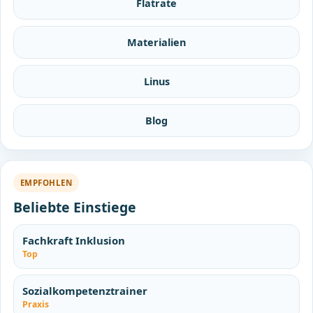
Flatrate
Materialien
Linus
Blog
EMPFOHLEN
Beliebte Einstiege
Fachkraft Inklusion
Top
Sozialkompetenztrainer
Praxis