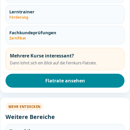
Lerntrainer
Förderung
Fachkundeprüfungen
Zertifikat
Mehrere Kurse interessant?
Dann lohnt sich ein Blick auf die Fernkurs-Flatrate.
Flatrate ansehen
MEHR ENTDECKEN
Weitere Bereiche