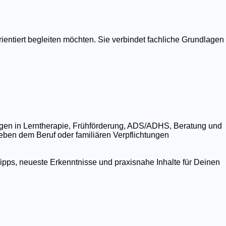
ientiert begleiten möchten. Sie verbindet fachliche Grundlagen
ngen in Lerntherapie, Frühförderung, ADS/ADHS, Beratung und
 neben dem Beruf oder familiären Verpflichtungen
ipps, neueste Erkenntnisse und praxisnahe Inhalte für Deinen