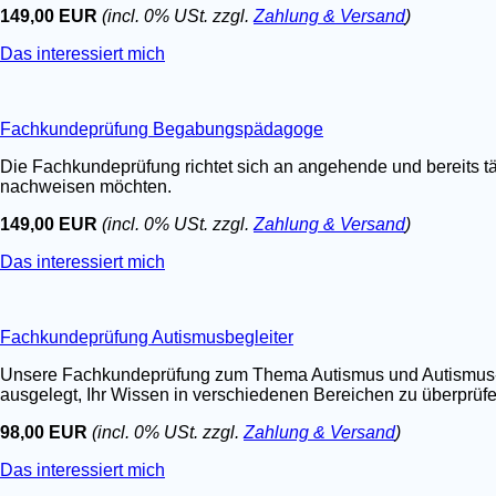
149,00 EUR
(incl. 0% USt. zzgl.
Zahlung & Versand
)
Das interessiert mich
Fachkundeprüfung Begabungspädagoge
Die Fachkundeprüfung richtet sich an angehende und bereits t
nachweisen möchten.
149,00 EUR
(incl. 0% USt. zzgl.
Zahlung & Versand
)
Das interessiert mich
Fachkundeprüfung Autismusbegleiter
Unsere Fachkundeprüfung zum Thema Autismus und Autismus-Spe
ausgelegt, Ihr Wissen in verschiedenen Bereichen zu überprüfen.
98,00 EUR
(incl. 0% USt. zzgl.
Zahlung & Versand
)
Das interessiert mich