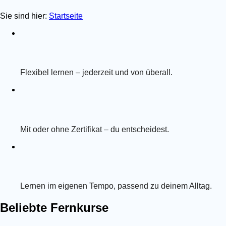
Sie sind hier:
Startseite
Flexibel lernen – jederzeit und von überall.
Mit oder ohne Zertifikat – du entscheidest.
Lernen im eigenen Tempo, passend zu deinem Alltag.
Beliebte Fernkurse