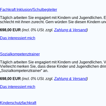
Fachkraft Inklusion/Schulbegleiter
Täglich arbeiten Sie engagiert mit Kindern und Jugendlichen. E
schlecht mit ihnen zurecht. Gern würden Sie diesen Kindern un
698,00 EUR
(incl. 0% USt. zzgl.
Zahlung & Versand
)
Das interessiert mich
Sozialkompetenztrainer
Täglich arbeiten Sie engagiert mit Kindern und Jugendlichen. V
Vielleicht merken Sie, dass diese Kinder und Jugendlichen dri
„Sozialkompetenztrainer“ an.
698,00 EUR
(incl. 0% USt. zzgl.
Zahlung & Versand
)
Das interessiert mich
Kinderschutzfachkraft