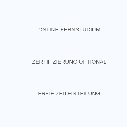
ONLINE-FERNSTUDIUM
ZERTIFIZIERUNG OPTIONAL
FREIE ZEITEINTEILUNG