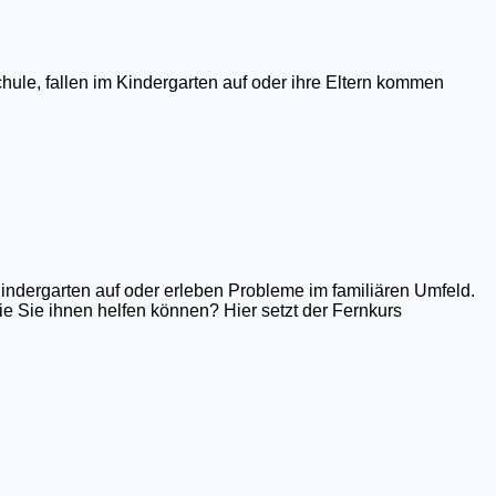
hule, fallen im Kindergarten auf oder ihre Eltern kommen
Kindergarten auf oder erleben Probleme im familiären Umfeld.
e Sie ihnen helfen können? Hier setzt der Fernkurs