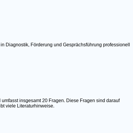
 in Diagnostik, Förderung und Gesprächsführung professionell
 umfasst insgesamt 20 Fragen. Diese Fragen sind darauf
t viele Literaturhinweise.