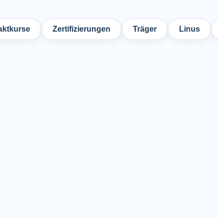
ktkurse
Zertifizierungen
Träger
Linus