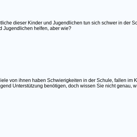
tliche dieser Kinder und Jugendlichen tun sich schwer in der Sc
d Jugendlichen helfen, aber wie?
iele von ihnen haben Schwierigkeiten in der Schule, fallen im 
ngend Unterstützung benötigen, doch wissen Sie nicht genau, wi