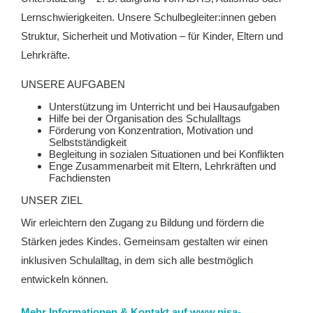
Lernschwierigkeiten. Unsere Schulbegleiter:innen geben
Struktur, Sicherheit und Motivation – für Kinder, Eltern und
Lehrkräfte.
UNSERE AUFGABEN
Unterstützung im Unterricht und bei Hausaufgaben
Hilfe bei der Organisation des Schulalltags
Förderung von Konzentration, Motivation und
Selbstständigkeit
Begleitung in sozialen Situationen und bei Konflikten
Enge Zusammenarbeit mit Eltern, Lehrkräften und
Fachdiensten
UNSER ZIEL
Wir erleichtern den Zugang zu Bildung und fördern die
Stärken jedes Kindes. Gemeinsam gestalten wir einen
inklusiven Schulalltag, in dem sich alle bestmöglich
entwickeln können.
Mehr Informationen & Kontakt auf www.pisa-