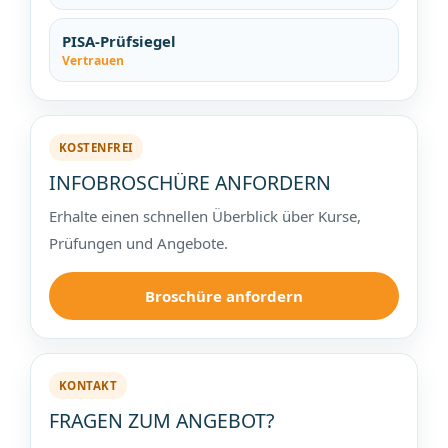
PISA-Prüfsiegel
Vertrauen
KOSTENFREI
INFOBROSCHÜRE ANFORDERN
Erhalte einen schnellen Überblick über Kurse,
Prüfungen und Angebote.
Broschüre anfordern
KONTAKT
FRAGEN ZUM ANGEBOT?