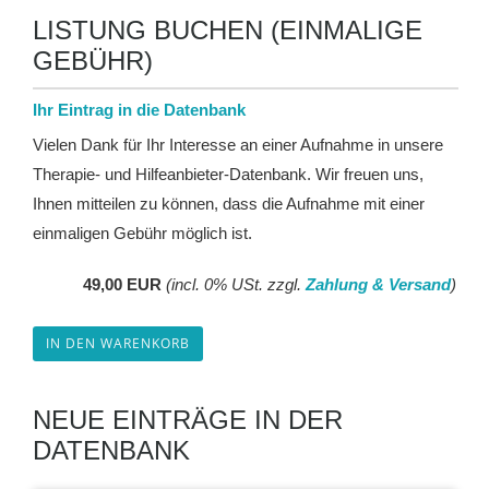
LISTUNG BUCHEN (EINMALIGE
GEBÜHR)
Ihr Eintrag in die Datenbank
Vielen Dank für Ihr Interesse an einer Aufnahme in unsere
Therapie- und Hilfeanbieter-Datenbank. Wir freuen uns,
Ihnen mitteilen zu können, dass die Aufnahme mit einer
einmaligen Gebühr möglich ist.
49,00 EUR
(incl. 0% USt. zzgl.
Zahlung & Versand
)
IN DEN WARENKORB
NEUE EINTRÄGE IN DER
DATENBANK