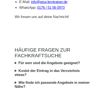
E-Mail:
info@pisa-lerntrainer.de
WhatsApp:
0176 / 51 56 0973
Wir freuen uns auf deine Nachricht!
HÄUFIGE FRAGEN ZUR
FACHKRAFTSUCHE
Für wen sind die Angebote geeignet?
Kostet der Eintrag in das Verzeichnis
etwas?
Wie finde ich passende Angebote in meiner
Nähe?