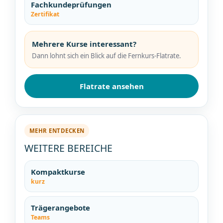
Fachkundeprüfungen
Zertifikat
Mehrere Kurse interessant?
Dann lohnt sich ein Blick auf die Fernkurs-Flatrate.
Flatrate ansehen
MEHR ENTDECKEN
WEITERE BEREICHE
Kompaktkurse
kurz
Trägerangebote
Teams