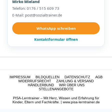
Mirko Mieland
Telefon: 0176 / 515 609 73
E-Mail: post@sozialtrainer.de
WhatsApp schreiben
Kontaktformular öffnen
IMPRESSUM
BILDQUELLEN
DATENSCHUTZ
AGB
WIDERRUFSRECHT
ZAHLUNG & VERSAND
HÄNDLERBUND
WIR ÜBER UNS
STELLENANGEBOTE
PISA-Lerntrainer – Mit Herz, Wissen und Erfahrung für
Kinder, Eltern und Fachkräfte. | www.pisa-lerntrainer.de