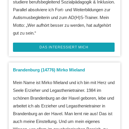
studiere berufsbegleitend Sozialpädagogik & Inklusion.
Parallel absolviere ich Fort- und Weiterbildungen zur
Autismusbegleiterin und zum AD(H)S-Trainer. Mein
Motto: „Wer aufhört besser zu werden, hat aufgehört
gut zu sein.“
DAS INTERESSIERT MICH
Brandenburg (14776) Mirko Mieland
Mein Name ist Mirko Mieland und ich bin mit Herz und
Seele Erzieher und Legasthenietrainer. 1984 im
schönen Brandenburg an der Havel geboren, lebe und
arbeitet ich als Erzieher und Legasthenietrainer in
Brandenburg an der Havel. Man lernt nie aus! Das ist
auch meine Einstellung. Und um mein eigenes