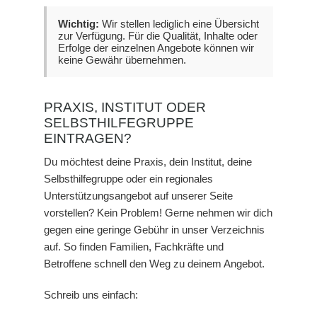
Wichtig:
Wir stellen lediglich eine Übersicht
zur Verfügung. Für die Qualität, Inhalte oder
Erfolge der einzelnen Angebote können wir
keine Gewähr übernehmen.
PRAXIS, INSTITUT ODER
SELBSTHILFEGRUPPE
EINTRAGEN?
Du möchtest deine Praxis, dein Institut, deine
Selbsthilfegruppe oder ein regionales
Unterstützungsangebot auf unserer Seite
vorstellen? Kein Problem! Gerne nehmen wir dich
gegen eine geringe Gebühr in unser Verzeichnis
auf. So finden Familien, Fachkräfte und
Betroffene schnell den Weg zu deinem Angebot.
Schreib uns einfach: