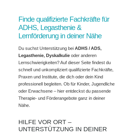
Finde qualifizierte Fachkräfte für
ADHS, Legasthenie &
Lernförderung in deiner Nähe
Du suchst Unterstützung bei
ADHS / ADS,
Legasthenie, Dyskalkulie
oder anderen
Lernschwierigkeiten? Auf dieser Seite findest du
schnell und unkompliziert qualifizierte Fachkräfte,
Praxen und Institute, die dich oder dein Kind
professionell begleiten. Ob für Kinder, Jugendliche
oder Erwachsene – hier entdeckst du passende
Therapie- und Förderangebote ganz in deiner
Nähe.
HILFE VOR ORT –
UNTERSTÜTZUNG IN DEINER