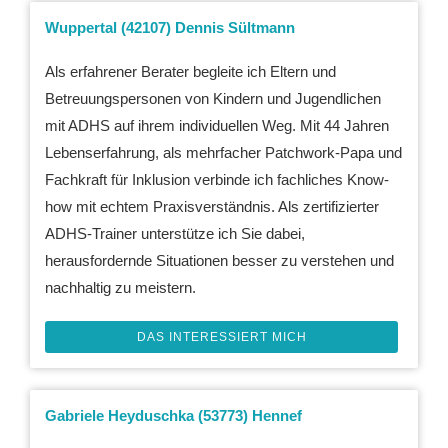
Wuppertal (42107) Dennis Sültmann
Als erfahrener Berater begleite ich Eltern und
Betreuungspersonen von Kindern und Jugendlichen
mit ADHS auf ihrem individuellen Weg. Mit 44 Jahren
Lebenserfahrung, als mehrfacher Patchwork-Papa und
Fachkraft für Inklusion verbinde ich fachliches Know-
how mit echtem Praxisverständnis. Als zertifizierter
ADHS-Trainer unterstütze ich Sie dabei,
herausfordernde Situationen besser zu verstehen und
nachhaltig zu meistern.
DAS INTERESSIERT MICH
Gabriele Heyduschka (53773) Hennef