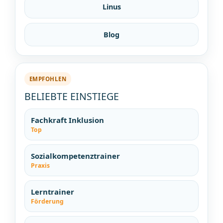
Linus
Blog
EMPFOHLEN
BELIEBTE EINSTIEGE
Fachkraft Inklusion
Top
Sozialkompetenztrainer
Praxis
Lerntrainer
Förderung