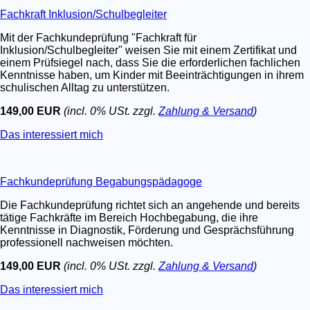
Fachkraft Inklusion/Schulbegleiter
Mit der Fachkundeprüfung "Fachkraft für
Inklusion/Schulbegleiter" weisen Sie mit einem Zertifikat und
einem Prüfsiegel nach, dass Sie die erforderlichen fachlichen
Kenntnisse haben, um Kinder mit Beeinträchtigungen in ihrem
schulischen Alltag zu unterstützen.
149,00 EUR
(incl. 0% USt. zzgl.
Zahlung & Versand
)
Das interessiert mich
Fachkundeprüfung Begabungspädagoge
Die Fachkundeprüfung richtet sich an angehende und bereits
tätige Fachkräfte im Bereich Hochbegabung, die ihre
Kenntnisse in Diagnostik, Förderung und Gesprächsführung
professionell nachweisen möchten.
149,00 EUR
(incl. 0% USt. zzgl.
Zahlung & Versand
)
Das interessiert mich