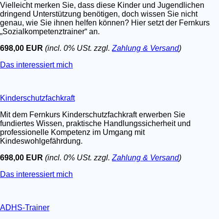
Vielleicht merken Sie, dass diese Kinder und Jugendlichen
dringend Unterstützung benötigen, doch wissen Sie nicht
genau, wie Sie ihnen helfen können? Hier setzt der Fernkurs
„Sozialkompetenztrainer“ an.
698,00 EUR
(incl. 0% USt. zzgl.
Zahlung & Versand
)
Das interessiert mich
Kinderschutzfachkraft
Mit dem Fernkurs Kinderschutzfachkraft erwerben Sie
fundiertes Wissen, praktische Handlungssicherheit und
professionelle Kompetenz im Umgang mit
Kindeswohlgefährdung.
698,00 EUR
(incl. 0% USt. zzgl.
Zahlung & Versand
)
Das interessiert mich
ADHS-Trainer