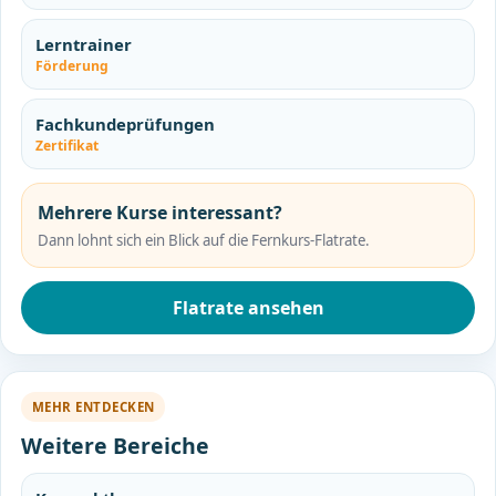
Lerntrainer
Förderung
Fachkundeprüfungen
Zertifikat
Mehrere Kurse interessant?
Dann lohnt sich ein Blick auf die Fernkurs-Flatrate.
Flatrate ansehen
MEHR ENTDECKEN
Weitere Bereiche