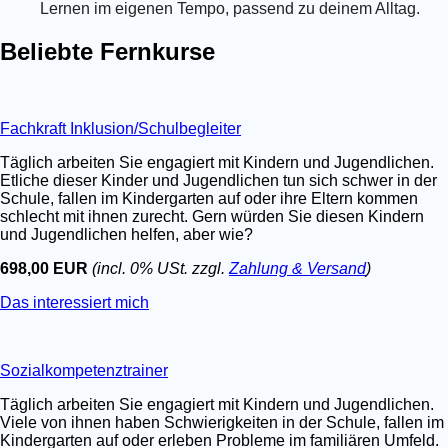
Lernen im eigenen Tempo, passend zu deinem Alltag.
Beliebte Fernkurse
Fachkraft Inklusion/Schulbegleiter
Täglich arbeiten Sie engagiert mit Kindern und Jugendlichen.
Etliche dieser Kinder und Jugendlichen tun sich schwer in der
Schule, fallen im Kindergarten auf oder ihre Eltern kommen
schlecht mit ihnen zurecht. Gern würden Sie diesen Kindern
und Jugendlichen helfen, aber wie?
698,00 EUR
(incl. 0% USt. zzgl.
Zahlung & Versand
)
Das interessiert mich
Sozialkompetenztrainer
Täglich arbeiten Sie engagiert mit Kindern und Jugendlichen.
Viele von ihnen haben Schwierigkeiten in der Schule, fallen im
Kindergarten auf oder erleben Probleme im familiären Umfeld.