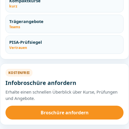
Kompaktkurse
kurz
Trägerangebote
Teams
PISA-Prüfsiegel
Vertrauen
KOSTENFREI
Infobroschüre anfordern
Erhalte einen schnellen Überblick über Kurse, Prüfungen
und Angebote.
Broschüre anfordern