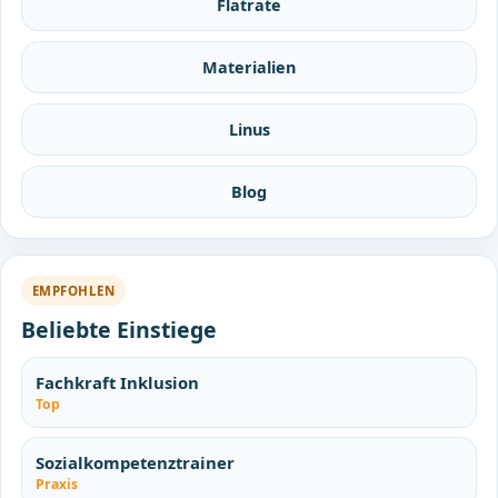
Flatrate
Materialien
Linus
Blog
EMPFOHLEN
Beliebte Einstiege
Fachkraft Inklusion
Top
Sozialkompetenztrainer
Praxis