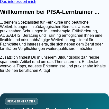
Das interessiert mich
Willkommen bei PISA-Lerntrainer ...
... deinem Spezialisten für Fernkurse und berufliche
Weiterbildungen im pädagogischen Bereich. Unsere
praxisnahen Schulungen in Lerntherapie, Frühförderung,
ADS/ADHS, Beratung und Training ermöglichen Ihnen eine
flexible und ortsunabhängige Weiterbildung – ideal für
Fachkräfte und Interessierte, die sich neben dem Beruf oder
familiären Verpflichtungen weiterqualifizieren möchten.
Zusätzlich findest Du in unserem Bildungsblog zahlreiche
spannende Artikel rund um das Thema Lernen. Entdecke
wertvolle Tipps, neueste Erkenntnisse und praxisnahe Inhalte
für Deinen beruflichen Alltag!
PISA-LERNTRAINER