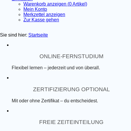
Warenkorb anzeigen (
0
Artikel)
Mein Konto
Merkzettel anzeigen
Zur Kasse gehen
Sie sind hier:
Startseite
ONLINE-FERNSTUDIUM
Flexibel lernen – jederzeit und von überall.
ZERTIFIZIERUNG OPTIONAL
Mit oder ohne Zertifikat – du entscheidest.
FREIE ZEITEINTEILUNG