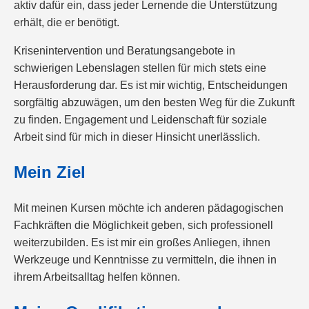
aktiv dafür ein, dass jeder Lernende die Unterstützung
erhält, die er benötigt.
Krisenintervention und Beratungsangebote in
schwierigen Lebenslagen stellen für mich stets eine
Herausforderung dar. Es ist mir wichtig, Entscheidungen
sorgfältig abzuwägen, um den besten Weg für die Zukunft
zu finden. Engagement und Leidenschaft für soziale
Arbeit sind für mich in dieser Hinsicht unerlässlich.
Mein Ziel
Mit meinen Kursen möchte ich anderen pädagogischen
Fachkräften die Möglichkeit geben, sich professionell
weiterzubilden. Es ist mir ein großes Anliegen, ihnen
Werkzeuge und Kenntnisse zu vermitteln, die ihnen in
ihrem Arbeitsalltag helfen können.