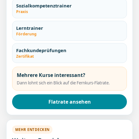
Sozialkompetenztrainer
Praxis
Lerntrainer
Förderung
Fachkundeprüfungen
Zertifikat
Mehrere Kurse interessant?
Dann lohnt sich ein Blick auf die Fernkurs-Flatrate.
Flatrate ansehen
MEHR ENTDECKEN