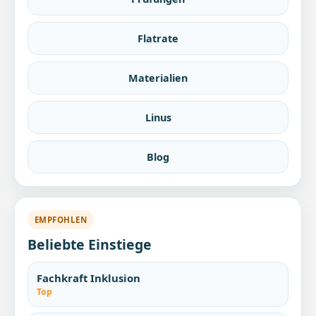
Flatrate
Materialien
Linus
Blog
EMPFOHLEN
Beliebte Einstiege
Fachkraft Inklusion
Top