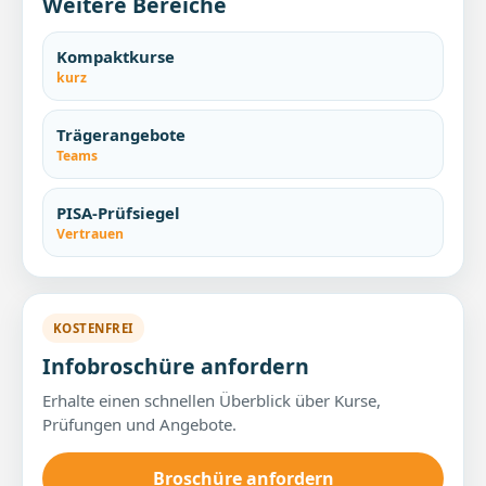
Weitere Bereiche
Kompaktkurse
kurz
Trägerangebote
Teams
PISA-Prüfsiegel
Vertrauen
KOSTENFREI
Infobroschüre anfordern
Erhalte einen schnellen Überblick über Kurse,
Prüfungen und Angebote.
Broschüre anfordern