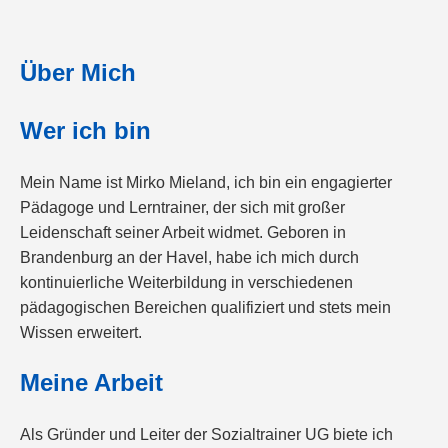
Über Mich
Wer ich bin
Mein Name ist Mirko Mieland, ich bin ein engagierter
Pädagoge und Lerntrainer, der sich mit großer
Leidenschaft seiner Arbeit widmet. Geboren in
Brandenburg an der Havel, habe ich mich durch
kontinuierliche Weiterbildung in verschiedenen
pädagogischen Bereichen qualifiziert und stets mein
Wissen erweitert.
Meine Arbeit
Als Gründer und Leiter der Sozialtrainer UG biete ich