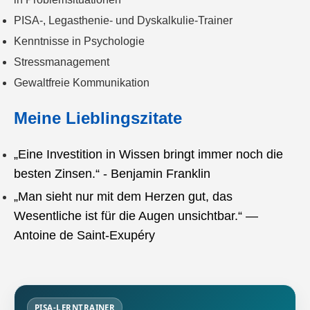
PISA-, Legasthenie- und Dyskalkulie-Trainer
Kenntnisse in Psychologie
Stressmanagement
Gewaltfreie Kommunikation
Meine Lieblingszitate
„Eine Investition in Wissen bringt immer noch die
besten Zinsen.“ - Benjamin Franklin
„Man sieht nur mit dem Herzen gut, das
Wesentliche ist für die Augen unsichtbar.“ —
Antoine de Saint-Exupéry
PISA-LERNTRAINER