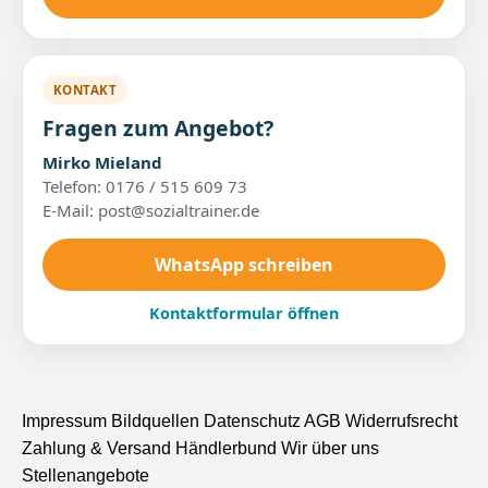
KONTAKT
Fragen zum Angebot?
Mirko Mieland
Telefon: 0176 / 515 609 73
E-Mail: post@sozialtrainer.de
WhatsApp schreiben
Kontaktformular öffnen
Impressum
Bildquellen
Datenschutz
AGB
Widerrufsrecht
Zahlung & Versand
Händlerbund
Wir über uns
Stellenangebote