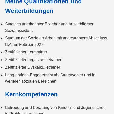
Meine Qualifikationen und
Weiterbildungen
Staatlich anerkannter Erzieher und ausgebildeter
Sozialassistent
Studium der Sozialen Arbeit mit angestrebtem Abschluss
B.A. im Februar 2027
Zertifizierter Lerntrainer
Zertifizierter Legasthenietrainer
Zertifizierter Dyskalkulietrainer
Langjähriges Engagement als Streetworker und in
weiteren sozialen Bereichen
Kernkompetenzen
Betreuung und Beratung von Kindern und Jugendlichen
in Problemsituationen