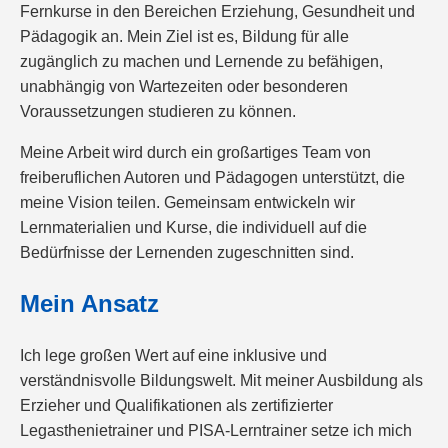
Fernkurse in den Bereichen Erziehung, Gesundheit und
Pädagogik an. Mein Ziel ist es, Bildung für alle
zugänglich zu machen und Lernende zu befähigen,
unabhängig von Wartezeiten oder besonderen
Voraussetzungen studieren zu können.
Meine Arbeit wird durch ein großartiges Team von
freiberuflichen Autoren und Pädagogen unterstützt, die
meine Vision teilen. Gemeinsam entwickeln wir
Lernmaterialien und Kurse, die individuell auf die
Bedürfnisse der Lernenden zugeschnitten sind.
Mein Ansatz
Ich lege großen Wert auf eine inklusive und
verständnisvolle Bildungswelt. Mit meiner Ausbildung als
Erzieher und Qualifikationen als zertifizierter
Legasthenietrainer und PISA-Lerntrainer setze ich mich