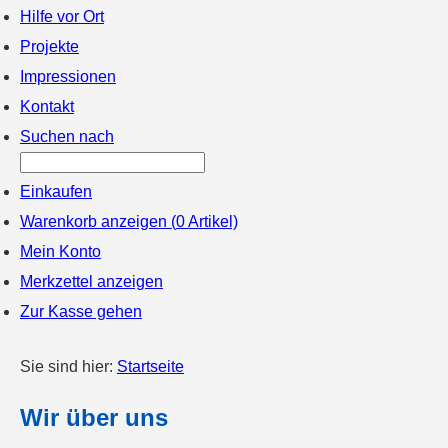
Hilfe vor Ort
Projekte
Impressionen
Kontakt
Suchen nach
Einkaufen
Warenkorb anzeigen (
0
Artikel)
Mein Konto
Merkzettel anzeigen
Zur Kasse gehen
Sie sind hier:
Startseite
Wir über uns