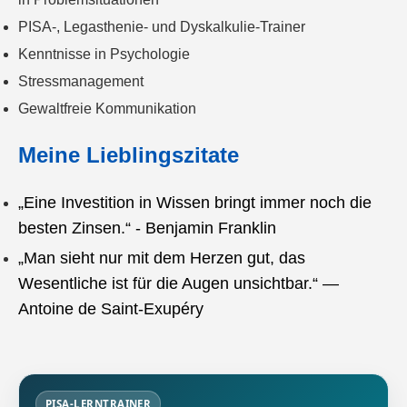
PISA-, Legasthenie- und Dyskalkulie-Trainer
Kenntnisse in Psychologie
Stressmanagement
Gewaltfreie Kommunikation
Meine Lieblingszitate
„Eine Investition in Wissen bringt immer noch die
besten Zinsen.“ - Benjamin Franklin
„Man sieht nur mit dem Herzen gut, das
Wesentliche ist für die Augen unsichtbar.“ —
Antoine de Saint-Exupéry
PISA-LERNTRAINER