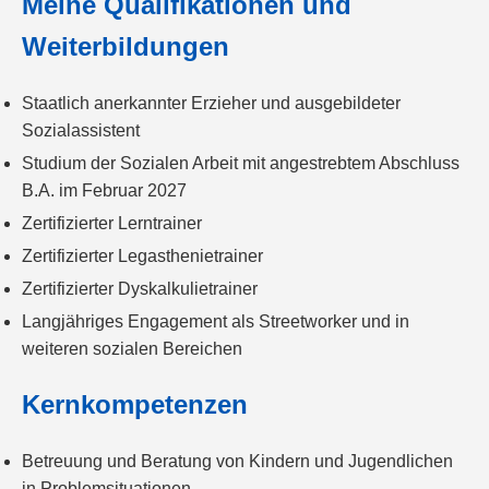
Meine Qualifikationen und
Weiterbildungen
Staatlich anerkannter Erzieher und ausgebildeter
Sozialassistent
Studium der Sozialen Arbeit mit angestrebtem Abschluss
B.A. im Februar 2027
Zertifizierter Lerntrainer
Zertifizierter Legasthenietrainer
Zertifizierter Dyskalkulietrainer
Langjähriges Engagement als Streetworker und in
weiteren sozialen Bereichen
Kernkompetenzen
Betreuung und Beratung von Kindern und Jugendlichen
in Problemsituationen