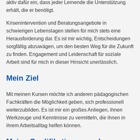
aktiv dafür ein, dass jeder Lernende die Unterstützung
erhält, die er benötigt.
Krisenintervention und Beratungsangebote in
schwierigen Lebenslagen stellen für mich stets eine
Herausforderung dar. Es ist mir wichtig, Entscheidungen
sorgfältig abzuwägen, um den besten Weg für die Zukunft
zu finden. Engagement und Leidenschaft für soziale
Arbeit sind für mich in dieser Hinsicht unerlässlich.
Mein Ziel
Mit meinen Kursen möchte ich anderen pädagogischen
Fachkräften die Möglichkeit geben, sich professionell
weiterzubilden. Es ist mir ein großes Anliegen, ihnen
Werkzeuge und Kenntnisse zu vermitteln, die ihnen in
ihrem Arbeitsalltag helfen können.