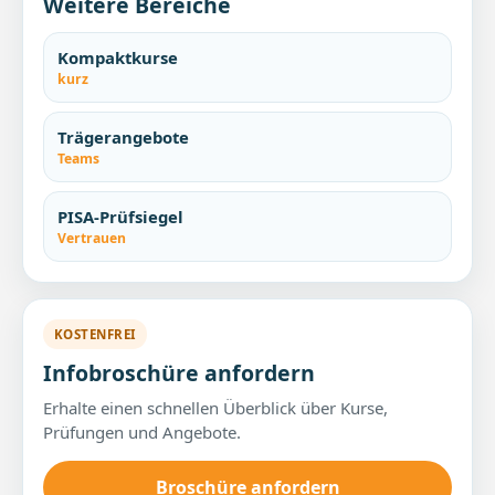
Weitere Bereiche
Kompaktkurse
kurz
Trägerangebote
Teams
PISA-Prüfsiegel
Vertrauen
KOSTENFREI
Infobroschüre anfordern
Erhalte einen schnellen Überblick über Kurse,
Prüfungen und Angebote.
Broschüre anfordern