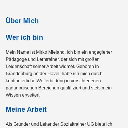
Über Mich
Wer ich bin
Mein Name ist Mirko Mieland, ich bin ein engagierter
Pädagoge und Lerntrainer, der sich mit großer
Leidenschaft seiner Arbeit widmet. Geboren in
Brandenburg an der Havel, habe ich mich durch
kontinuierliche Weiterbildung in verschiedenen
pädagogischen Bereichen qualifiziert und stets mein
Wissen erweitert.
Meine Arbeit
Als Gründer und Leiter der Sozialtrainer UG biete ich