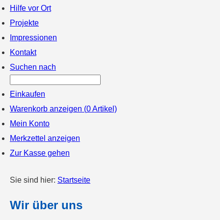
Hilfe vor Ort
Projekte
Impressionen
Kontakt
Suchen nach
Einkaufen
Warenkorb anzeigen (
0
Artikel)
Mein Konto
Merkzettel anzeigen
Zur Kasse gehen
Sie sind hier:
Startseite
Wir über uns