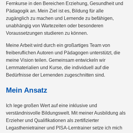
Fernkurse in den Bereichen Erziehung, Gesundheit und
Pädagogik an. Mein Ziel ist es, Bildung für alle
zugänglich zu machen und Lernende zu befähigen,
unabhängig von Wartezeiten oder besonderen
Voraussetzungen studieren zu können.
Meine Arbeit wird durch ein großartiges Team von
freiberuflichen Autoren und Pädagogen unterstützt, die
meine Vision teilen. Gemeinsam entwickeln wir
Lernmaterialien und Kurse, die individuell auf die
Bedürfnisse der Lernenden zugeschnitten sind.
Mein Ansatz
Ich lege großen Wert auf eine inklusive und
verständnisvolle Bildungswelt. Mit meiner Ausbildung als
Erzieher und Qualifikationen als zertifizierter
Legasthenietrainer und PISA-Lerntrainer setze ich mich