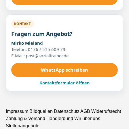
KONTAKT
Fragen zum Angebot?
Mirko Mieland
Telefon: 0176 / 515 609 73
E-Mail: post@sozialtrainer.de
WhatsApp schreiben
Kontaktformular öffnen
Impressum
Bildquellen
Datenschutz
AGB
Widerrufsrecht
Zahlung & Versand
Händlerbund
Wir über uns
Stellenangebote