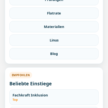
Flatrate
Materialien
Linus
Blog
EMPFOHLEN
Beliebte Einstiege
Fachkraft Inklusion
Top