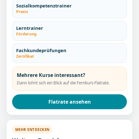
Sozialkompetenztrainer
Praxis
Lerntrainer
Förderung
Fachkundeprüfungen
Zertifikat
Mehrere Kurse interessant?
Dann lohnt sich ein Blick auf die Fernkurs-Flatrate.
Flatrate ansehen
MEHR ENTDECKEN