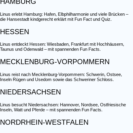
HAMBURG
Linus erlebt Hamburg: Hafen, Elbphilharmonie und viele Brücken –
die Hansestadt kindgerecht erklärt mit Fun Fact und Quiz.
HESSEN
Linus entdeckt Hessen: Wiesbaden, Frankfurt mit Hochhäusern,
Taunus und Odenwald – mit spannenden Fun Facts.
MECKLENBURG-VORPOMMERN
Linus reist nach Mecklenburg-Vorpommern: Schwerin, Ostsee,
Inseln Rügen und Usedom sowie das Schweriner Schloss.
NIEDERSACHSEN
Linus besucht Niedersachsen: Hannover, Nordsee, Ostfriesische
Inseln, Watt und Pferde – mit spannenden Fun Facts.
NORDRHEIN-WESTFALEN