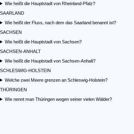
Wie heißt die Hauptstadt von Rheinland-Pfalz?
SAARLAND
Wie heißt der Fluss, nach dem das Saarland benannt ist?
SACHSEN
Wie heißt die Hauptstadt von Sachsen?
SACHSEN-ANHALT
Wie heißt die Hauptstadt von Sachsen-Anhalt?
SCHLESWIG-HOLSTEIN
Welche zwei Meere grenzen an Schleswig-Holstein?
THÜRINGEN
Wie nennt man Thüringen wegen seiner vielen Wälder?