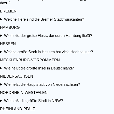
dazu?
BREMEN
Welche Tiere sind die Bremer Stadtmusikanten?
HAMBURG
Wie heißt der große Fluss, der durch Hamburg fließt?
HESSEN
Welche große Stadt in Hessen hat viele Hochhäuser?
MECKLENBURG-VORPOMMERN
Wie heißt die größte Insel in Deutschland?
NIEDERSACHSEN
Wie heißt die Hauptstadt von Niedersachsen?
NORDRHEIN-WESTFALEN
Wie heißt die größte Stadt in NRW?
RHEINLAND-PFALZ