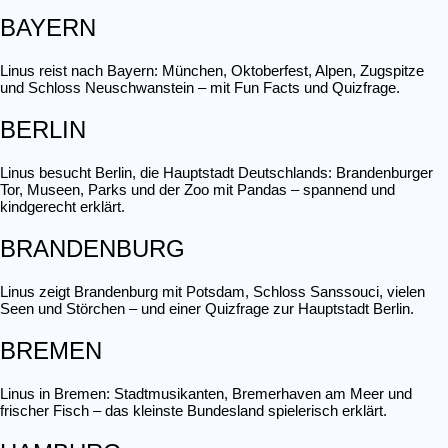
BAYERN
Linus reist nach Bayern: München, Oktoberfest, Alpen, Zugspitze
und Schloss Neuschwanstein – mit Fun Facts und Quizfrage.
BERLIN
Linus besucht Berlin, die Hauptstadt Deutschlands: Brandenburger
Tor, Museen, Parks und der Zoo mit Pandas – spannend und
kindgerecht erklärt.
BRANDENBURG
Linus zeigt Brandenburg mit Potsdam, Schloss Sanssouci, vielen
Seen und Störchen – und einer Quizfrage zur Hauptstadt Berlin.
BREMEN
Linus in Bremen: Stadtmusikanten, Bremerhaven am Meer und
frischer Fisch – das kleinste Bundesland spielerisch erklärt.