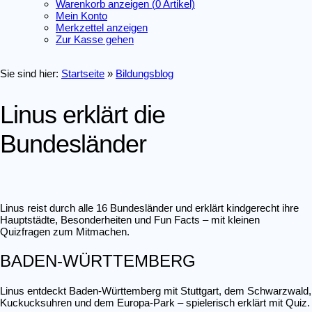
Warenkorb anzeigen (
0
Artikel)
Mein Konto
Merkzettel anzeigen
Zur Kasse gehen
Sie sind hier:
Startseite
»
Bildungsblog
Linus erklärt die
Bundesländer
Linus reist durch alle 16 Bundesländer und erklärt kindgerecht ihre
Hauptstädte, Besonderheiten und Fun Facts – mit kleinen
Quizfragen zum Mitmachen.
BADEN-WÜRTTEMBERG
Linus entdeckt Baden-Württemberg mit Stuttgart, dem Schwarzwald,
Kuckucksuhren und dem Europa-Park – spielerisch erklärt mit Quiz.