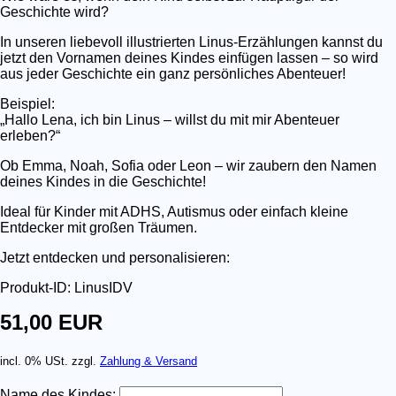
Geschichte wird?
In unseren liebevoll illustrierten Linus-Erzählungen kannst du
jetzt den Vornamen deines Kindes einfügen lassen – so wird
aus jeder Geschichte ein ganz persönliches Abenteuer!
Beispiel:
„Hallo Lena, ich bin Linus – willst du mit mir Abenteuer
erleben?“
Ob Emma, Noah, Sofia oder Leon – wir zaubern den Namen
deines Kindes in die Geschichte!
Ideal für Kinder mit ADHS, Autismus oder einfach kleine
Entdecker mit großen Träumen.
Jetzt entdecken und personalisieren:
Produkt-ID: LinusIDV
51,00 EUR
incl. 0% USt. zzgl.
Zahlung & Versand
Name des Kindes: