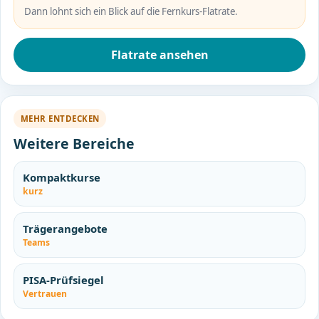
Dann lohnt sich ein Blick auf die Fernkurs-Flatrate.
Flatrate ansehen
MEHR ENTDECKEN
Weitere Bereiche
Kompaktkurse
kurz
Trägerangebote
Teams
PISA-Prüfsiegel
Vertrauen