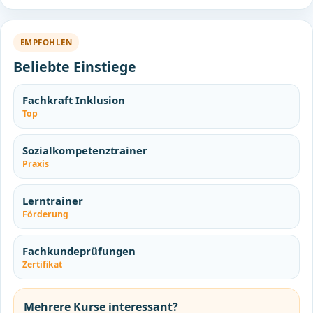
EMPFOHLEN
Beliebte Einstiege
Fachkraft Inklusion
Top
Sozialkompetenztrainer
Praxis
Lerntrainer
Förderung
Fachkundeprüfungen
Zertifikat
Mehrere Kurse interessant?