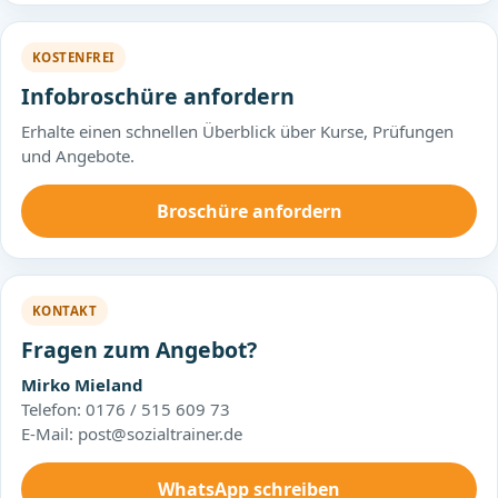
KOSTENFREI
Infobroschüre anfordern
Erhalte einen schnellen Überblick über Kurse, Prüfungen
und Angebote.
Broschüre anfordern
KONTAKT
Fragen zum Angebot?
Mirko Mieland
Telefon: 0176 / 515 609 73
E-Mail: post@sozialtrainer.de
WhatsApp schreiben