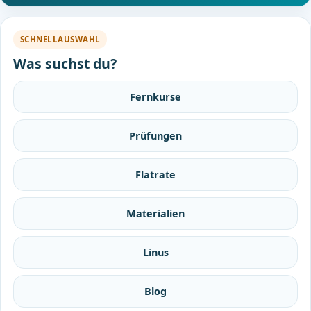
SCHNELLAUSWAHL
Was suchst du?
Fernkurse
Prüfungen
Flatrate
Materialien
Linus
Blog