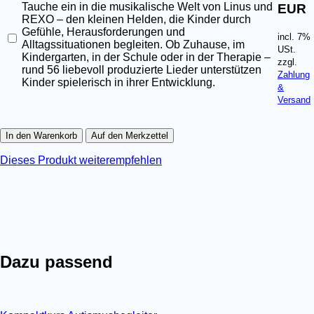
Tauche ein in die musikalische Welt von Linus und
EUR
REXO – den kleinen Helden, die Kinder durch
Gefühle, Herausforderungen und
incl. 7%
Alltagssituationen begleiten. Ob Zuhause, im
USt.
Kindergarten, in der Schule oder in der Therapie –
zzgl.
rund 56 liebevoll produzierte Lieder unterstützen
Zahlung
Kinder spielerisch in ihrer Entwicklung.
&
Versand
In den Warenkorb
Auf den Merkzettel
Dieses Produkt weiterempfehlen
Dazu passend