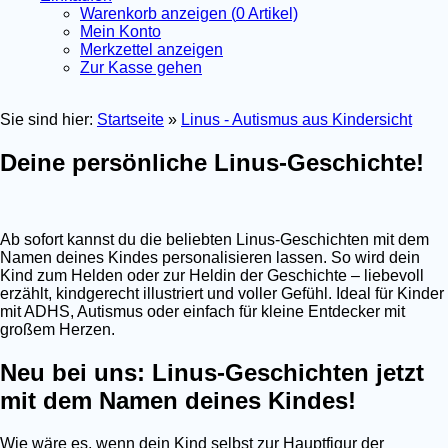
Warenkorb anzeigen (
0
Artikel)
Mein Konto
Merkzettel anzeigen
Zur Kasse gehen
Sie sind hier:
Startseite
»
Linus - Autismus aus Kindersicht
Deine persönliche Linus-Geschichte!
Ab sofort kannst du die beliebten Linus-Geschichten mit dem
Namen deines Kindes personalisieren lassen. So wird dein
Kind zum Helden oder zur Heldin der Geschichte – liebevoll
erzählt, kindgerecht illustriert und voller Gefühl. Ideal für Kinder
mit ADHS, Autismus oder einfach für kleine Entdecker mit
großem Herzen.
Neu bei uns: Linus-Geschichten jetzt
mit dem Namen deines Kindes!
Wie wäre es, wenn dein Kind selbst zur Hauptfigur der