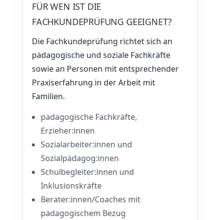
FÜR WEN IST DIE
FACHKUNDEPRÜFUNG GEEIGNET?
Die Fachkundeprüfung richtet sich an
pädagogische und soziale Fachkräfte
sowie an Personen mit entsprechender
Praxiserfahrung in der Arbeit mit
Familien.
pädagogische Fachkräfte,
Erzieher:innen
Sozialarbeiter:innen und
Sozialpädagog:innen
Schulbegleiter:innen und
Inklusionskräfte
Berater:innen/Coaches mit
pädagogischem Bezug