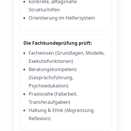
konkrete, alltagsnahe
Strukturhilfen
Orientierung im Helfersystem
Die Fachkundeprüfung prüft:
Fachwissen (Grundlagen, Modelle,
Exekutivfunktionen)
Beratungskompetenz
(Gesprächsführung,
Psychoedukation)
Praxisnähe (Fallarbeit,
Transferaufgaben)
Haltung & Ethik (Abgrenzung,
Reflexion)