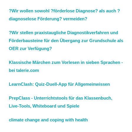
?Wir wollen sowohl ?förderlose Diagnose? als auch ?
diagnoselose Förderung? vermeiden?
?Wir stellen praxistaugliche Diagnostikverfahren und
Förderbausteine für den Übergang zur Grundschule als
OER zur Verfügung?
Klassische Märchen zum Vorlesen in sieben Sprachen -
bei talerie.com
LearnClash: Quiz-Duell-App für Allgemeinwissen
PrepClass - Unterrichtstools für das Klassenbuch,
Live-Tools, Whiteboard und Spiele
climate change and coping with health