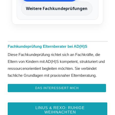
Weitere Fachkundeprüfungen
Fachkundeprüfung Elternberater bei AD(H)S
Diese Fachkundeprüfung richtet sich an Fachkräfte, die
Eltern von Kindern mit AD(H)S kompetent, strukturiert und
ressourcenorientiert begleiten möchten. Sie verbindet
fachliche Grundlagen mit praxisnaher Elternberatung.
DAS INTERESSIERT MICH
LINUS & REXO: RUHIGE
WEIHNACHTEN