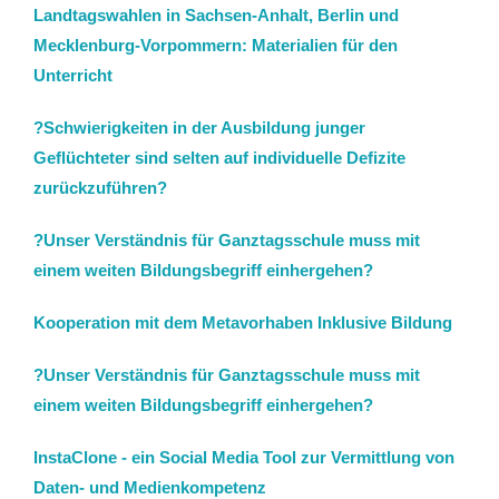
Landtagswahlen in Sachsen-Anhalt, Berlin und
Mecklenburg-Vorpommern: Materialien für den
Unterricht
?Schwierigkeiten in der Ausbildung junger
Geflüchteter sind selten auf individuelle Defizite
zurückzuführen?
?Unser Verständnis für Ganztagsschule muss mit
einem weiten Bildungsbegriff einhergehen?
Kooperation mit dem Metavorhaben Inklusive Bildung
?Unser Verständnis für Ganztagsschule muss mit
einem weiten Bildungsbegriff einhergehen?
InstaClone - ein Social Media Tool zur Vermittlung von
Daten- und Medienkompetenz