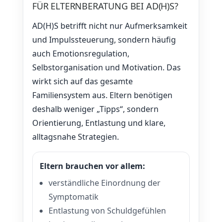
FÜR ELTERNBERATUNG BEI AD(H)S?
AD(H)S betrifft nicht nur Aufmerksamkeit
und Impulssteuerung, sondern häufig
auch Emotionsregulation,
Selbstorganisation und Motivation. Das
wirkt sich auf das gesamte
Familiensystem aus. Eltern benötigen
deshalb weniger „Tipps“, sondern
Orientierung, Entlastung und klare,
alltagsnahe Strategien.
Eltern brauchen vor allem:
verständliche Einordnung der
Symptomatik
Entlastung von Schuldgefühlen