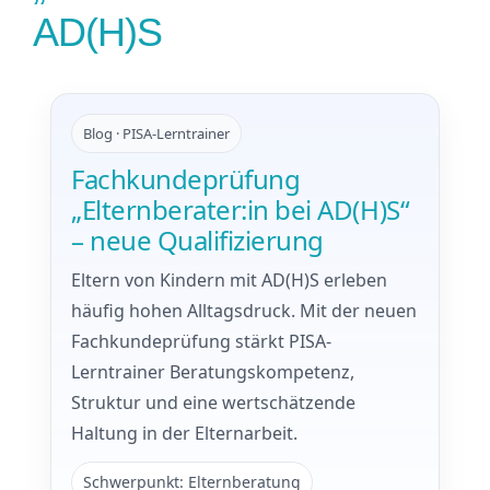
AD(H)S
Blog · PISA-Lerntrainer
Fachkundeprüfung
„Elternberater:in bei AD(H)S“
– neue Qualifizierung
Eltern von Kindern mit AD(H)S erleben
häufig hohen Alltagsdruck. Mit der neuen
Fachkundeprüfung stärkt PISA-
Lerntrainer Beratungskompetenz,
Struktur und eine wertschätzende
Haltung in der Elternarbeit.
Schwerpunkt: Elternberatung