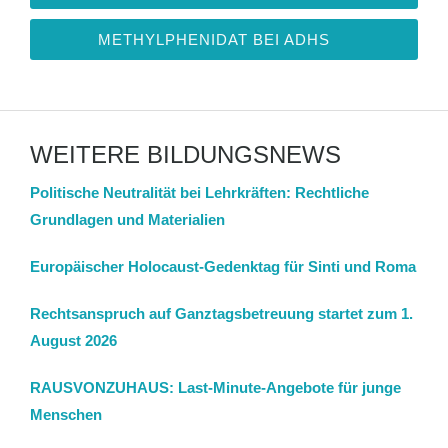
METHYLPHENIDAT BEI ADHS
WEITERE BILDUNGSNEWS
Politische Neutralität bei Lehrkräften: Rechtliche
Grundlagen und Materialien
Europäischer Holocaust-Gedenktag für Sinti und Roma
Rechtsanspruch auf Ganztagsbetreuung startet zum 1.
August 2026
RAUSVONZUHAUS: Last-Minute-Angebote für junge
Menschen