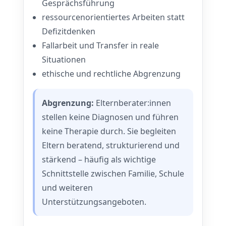
Gesprächsführung
ressourcenorientiertes Arbeiten statt
Defizitdenken
Fallarbeit und Transfer in reale
Situationen
ethische und rechtliche Abgrenzung
Abgrenzung:
Elternberater:innen
stellen keine Diagnosen und führen
keine Therapie durch. Sie begleiten
Eltern beratend, strukturierend und
stärkend – häufig als wichtige
Schnittstelle zwischen Familie, Schule
und weiteren
Unterstützungsangeboten.