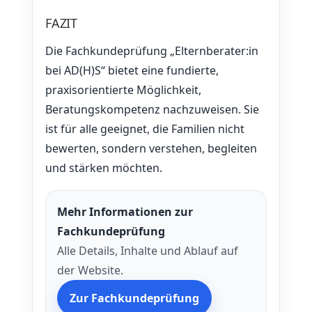
FAZIT
Die Fachkundeprüfung „Elternberater:in
bei AD(H)S“ bietet eine fundierte,
praxisorientierte Möglichkeit,
Beratungskompetenz nachzuweisen. Sie
ist für alle geeignet, die Familien nicht
bewerten, sondern verstehen, begleiten
und stärken möchten.
Mehr Informationen zur
Fachkundeprüfung
Alle Details, Inhalte und Ablauf auf
der Website.
Zur Fachkundeprüfung