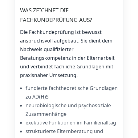
WAS ZEICHNET DIE
FACHKUNDEPRÜFUNG AUS?
Die Fachkundeprüfung ist bewusst
anspruchsvoll aufgebaut. Sie dient dem
Nachweis qualifizierter
Beratungskompetenz in der Elternarbeit
und verbindet fachliche Grundlagen mit
praxisnaher Umsetzung.
fundierte fachtheoretische Grundlagen
zu AD(H)S
neurobiologische und psychosoziale
Zusammenhänge
exekutive Funktionen im Familienalltag
strukturierte Elternberatung und