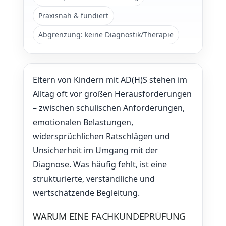
Praxisnah & fundiert
Abgrenzung: keine Diagnostik/Therapie
Eltern von Kindern mit AD(H)S stehen im
Alltag oft vor großen Herausforderungen
– zwischen schulischen Anforderungen,
emotionalen Belastungen,
widersprüchlichen Ratschlägen und
Unsicherheit im Umgang mit der
Diagnose. Was häufig fehlt, ist eine
strukturierte, verständliche und
wertschätzende Begleitung.
WARUM EINE FACHKUNDEPRÜFUNG