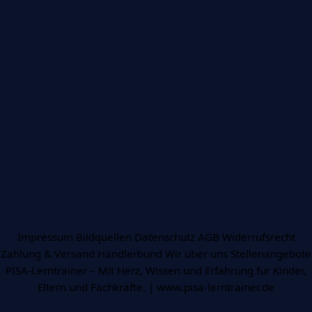
Impressum
Bildquellen
Datenschutz
AGB
Widerrufsrecht
Zahlung & Versand
Händlerbund
Wir über uns
Stellenangebote
PISA-Lerntrainer – Mit Herz, Wissen und Erfahrung für Kinder,
Eltern und Fachkräfte. | www.pisa-lerntrainer.de