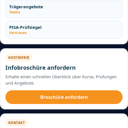
Trägerangebote
Teams
PISA-Prüfsiegel
Vertrauen
KOSTENFREI
Infobroschüre anfordern
Erhalte einen schnellen Überblick über Kurse, Prüfungen
und Angebote.
Broschüre anfordern
KONTAKT