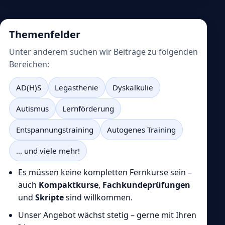
Themenfelder
Unter anderem suchen wir Beiträge zu folgenden
Bereichen:
AD(H)S
Legasthenie
Dyskalkulie
Autismus
Lernförderung
Entspannungstraining
Autogenes Training
… und viele mehr!
Es müssen keine kompletten Fernkurse sein –
auch
Kompaktkurse
,
Fachkundeprüfungen
und
Skripte
sind willkommen.
Unser Angebot wächst stetig – gerne mit Ihren