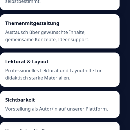
selbstbestimmt.
Themenmitgestaltung
Austausch über gewünschte Inhalte,
gemeinsame Konzepte, Ideensupport.
Lektorat & Layout
Professionelles Lektorat und Layouthilfe für
didaktisch starke Materialien.
Sichtbarkeit
Vorstellung als Autor/in auf unserer Plattform.