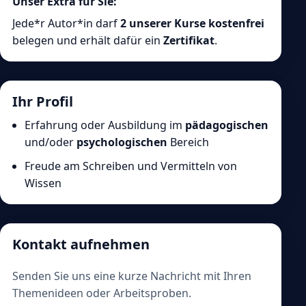
Unser Extra für Sie:
Jede*r Autor*in darf
2 unserer Kurse kostenfrei
belegen und erhält dafür ein
Zertifikat
.
Ihr Profil
Erfahrung oder Ausbildung im
pädagogischen
und/oder
psychologischen
Bereich
Freude am Schreiben und Vermitteln von
Wissen
Kontakt aufnehmen
Senden Sie uns eine kurze Nachricht mit Ihren
Themenideen oder Arbeitsproben.