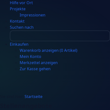
Hilfe vor Ort
Projekte
Impressionen
Kontakt
Suchen nach
Einkaufen
Warenkorb anzeigen (
0
Artikel)
Mein Konto
Merkzettel anzeigen
Zur Kasse gehen
Sie sind hier:
Startseite
Stellenangebote