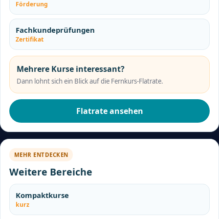
Förderung
Fachkundeprüfungen
Zertifikat
Mehrere Kurse interessant?
Dann lohnt sich ein Blick auf die Fernkurs-Flatrate.
Flatrate ansehen
MEHR ENTDECKEN
Weitere Bereiche
Kompaktkurse
kurz