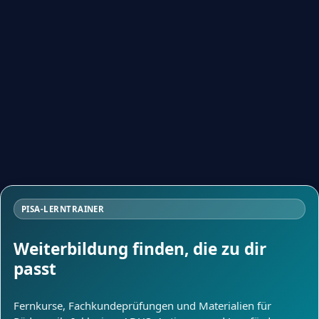
PISA-LERNTRAINER
Weiterbildung finden, die zu dir
passt
Fernkurse, Fachkundeprüfungen und Materialien für