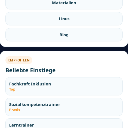
Materialien
Linus
Blog
EMPFOHLEN
Beliebte Einstiege
Fachkraft Inklusion
Top
Sozialkompetenztrainer
Praxis
Lerntrainer