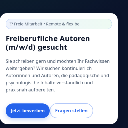
?? Freie Mitarbeit • Remote & flexibel
Freiberufliche Autoren
(m/w/d) gesucht
Sie schreiben gern und möchten Ihr Fachwissen
weitergeben? Wir suchen kontinuierlich
Autorinnen und Autoren, die pädagogische und
psychologische Inhalte verständlich und
praxisnah aufbereiten.
Jetzt bewerben
Fragen stellen