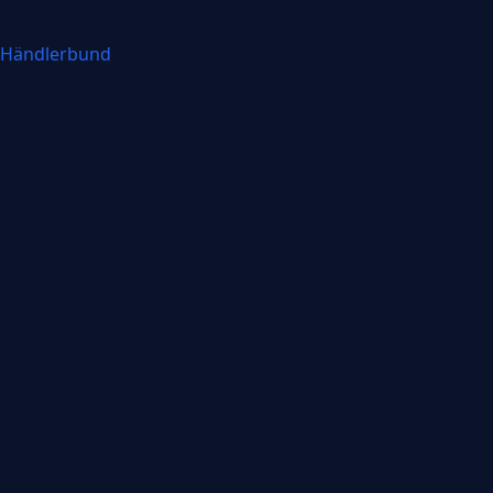
Händlerbund