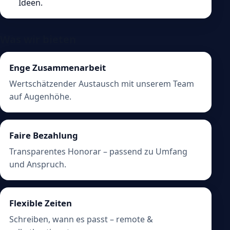
Ideen.
Was wir bieten
Enge Zusammenarbeit
Wertschätzender Austausch mit unserem Team
auf Augenhöhe.
Faire Bezahlung
Transparentes Honorar – passend zu Umfang
und Anspruch.
Flexible Zeiten
Schreiben, wann es passt – remote &